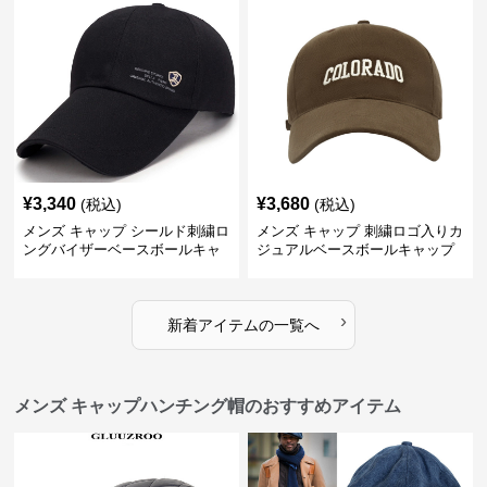
¥
3,340
¥
3,680
(税込)
(税込)
メンズ キャップ シールド刺繍ロ
メンズ キャップ 刺繍ロゴ入りカ
ングバイザーベースボールキャ
ジュアルベースボールキャップ
ップ
›
新着アイテムの一覧へ
メンズ キャップハンチング帽のおすすめアイテム