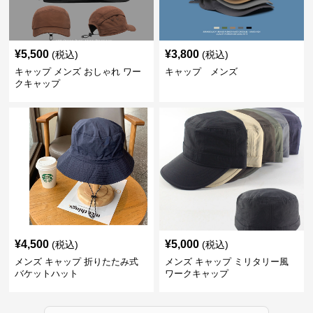
¥
5,500
¥
3,800
(税込)
(税込)
キャップ メンズ おしゃれ ワー
キャップ メンズ
クキャップ
¥
4,500
¥
5,000
(税込)
(税込)
メンズ キャップ 折りたたみ式
メンズ キャップ ミリタリー風
バケットハット
ワークキャップ