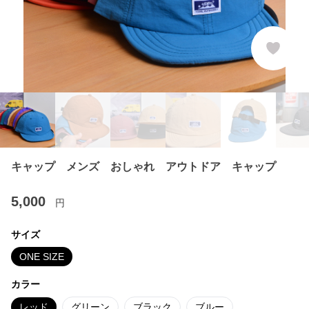
キャップ メンズ おしゃれ アウトドア キャップ
5,000
円
サイズ
ONE SIZE
カラー
レッド
グリーン
ブラック
ブルー