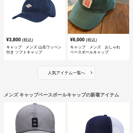
¥
3,800
¥
6,000
(税込)
(税込)
キャップ メンズ 山岳ワッペン
キャップ メンズ おしゃれ
付き ソフトキャップ
ベースボールキャップ
›
人気アイテム一覧へ
メンズ キャップベースボールキャップの新着アイテム