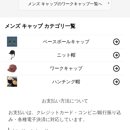
›
メンズ キャップ
の
ワークキャップ
一覧へ
メンズ キャップ カテゴリ一覧
ベースボールキャップ
ニット帽
ワークキャップ
ハンチング帽
お支払い方法について
お支払いは、クレジットカード・コンビニ/銀行振り込
み・各種電子決済に対応しています。