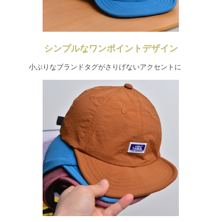
シンプルなワンポイントデザイン
小ぶりなブランドタグがさりげないアクセントに