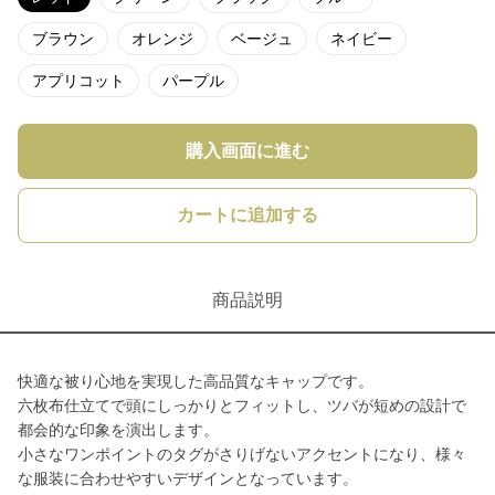
ブラウン
オレンジ
ベージュ
ネイビー
アプリコット
パープル
購入画面に進む
カートに追加する
商品説明
快適な被り心地を実現した高品質なキャップです。
六枚布仕立てで頭にしっかりとフィットし、ツバが短めの設計で
都会的な印象を演出します。
小さなワンポイントのタグがさりげないアクセントになり、様々
な服装に合わせやすいデザインとなっています。