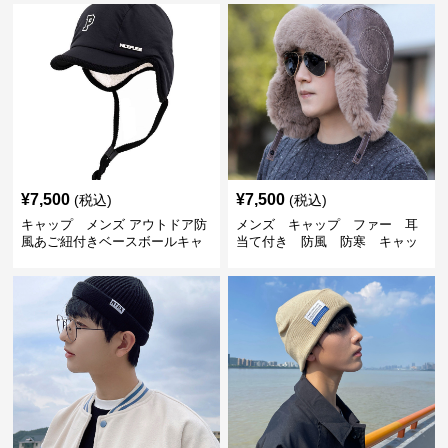
¥
7,500
¥
7,500
(税込)
(税込)
キャップ メンズ アウトドア防
メンズ キャップ ファー 耳
風あご紐付きベースボールキャ
当て付き 防風 防寒 キャッ
ップ
プ