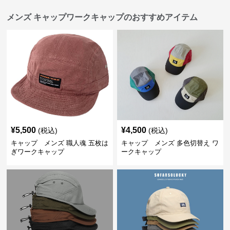
メンズ キャップワークキャップのおすすめアイテム
¥
5,500
¥
4,500
(税込)
(税込)
キャップ メンズ 職人魂 五枚は
キャップ メンズ 多色切替え ワ
ぎワークキャップ
ークキャップ