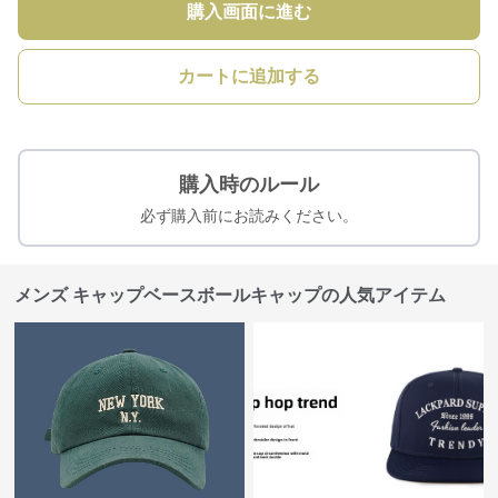
購入画面に進む
カートに追加する
購入時のルール
必ず購入前にお読みください。
メンズ キャップベースボールキャップの人気アイテム