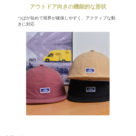
アウトドア向きの機能的な形状
つばが短めで視界が確保しやすく、アクティブな動
きに対応