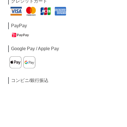
クレジットカード
PayPay
Google Pay / Apple Pay
コンビニ/銀行振込