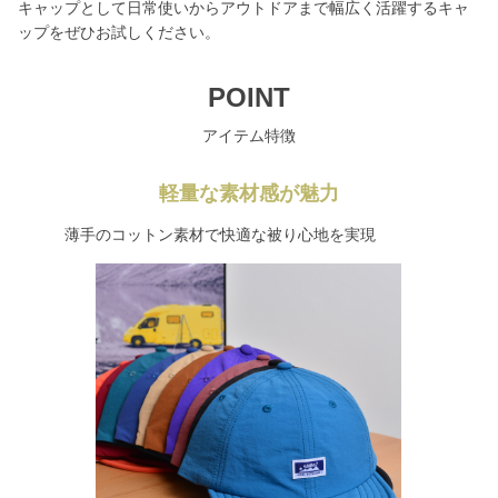
キャップとして日常使いからアウトドアまで幅広く活躍するキャ
ップをぜひお試しください。
POINT
アイテム特徴
軽量な素材感が魅力
薄手のコットン素材で快適な被り心地を実現