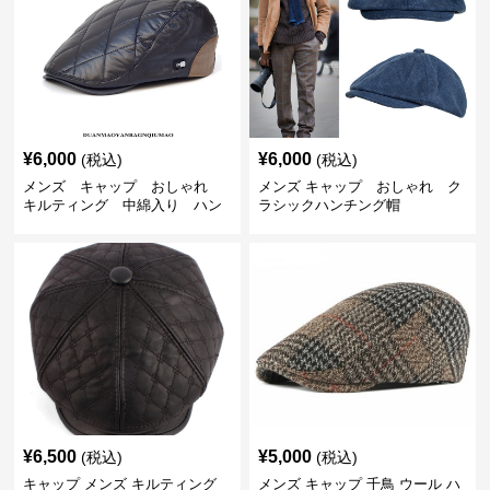
¥
6,000
¥
6,000
(税込)
(税込)
メンズ キャップ おしゃれ
メンズ キャップ おしゃれ ク
キルティング 中綿入り ハン
ラシックハンチング帽
チング帽 フェイクレザー
¥
6,500
¥
5,000
(税込)
(税込)
キャップ メンズ キルティング
メンズ キャップ 千鳥 ウール ハ