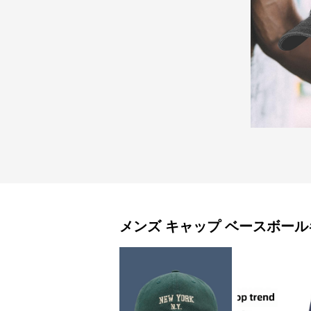
メンズ キャップ
ベースボール