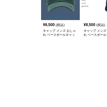
¥
6,500
¥
8,500
(税込)
(税込)
キャップ メンズ おしゃ
キャップ メンズ
れ ベースボールキャッ
れ ベースボール
プ
プ