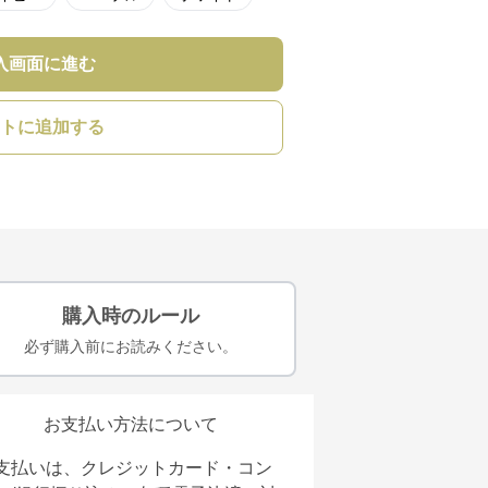
入画面に進む
トに追加する
購入時のルール
必ず購入前にお読みください。
お支払い方法について
支払いは、クレジットカード・コン