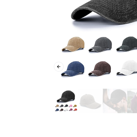
Previous slide