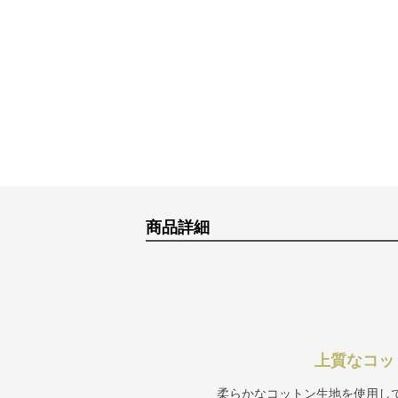
商品詳細
上質なコッ
柔らかなコットン生地を使用し