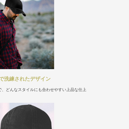
で洗練されたデザイン
で、どんなスタイルにも合わせやすい上品な仕上