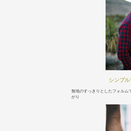
シンプル
無地のすっきりとしたフォルム
がり