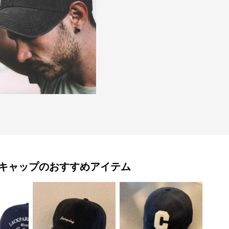
キャップ
のおすすめアイテム