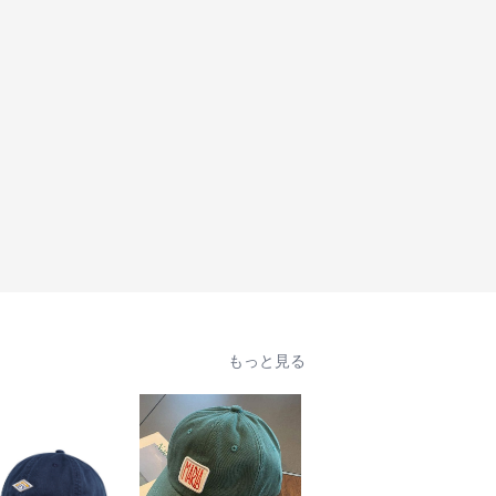
もっと見る