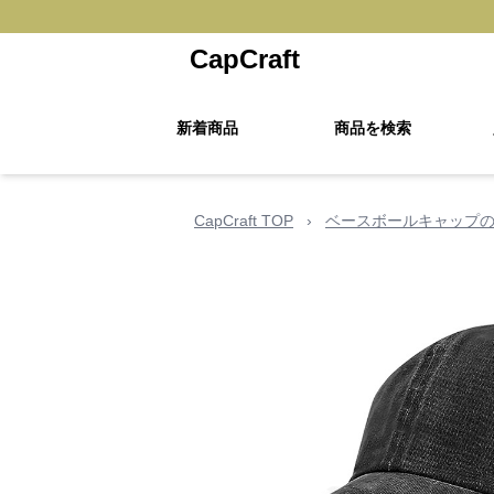
CapCraft
新着商品
商品を検索
CapCraft TOP
›
ベースボールキャップ