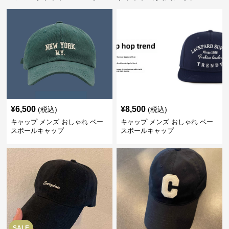
¥
6,500
¥
8,500
(税込)
(税込)
キャップ メンズ おしゃれ ベー
キャップ メンズ おしゃれ ベー
スボールキャップ
スボールキャップ
SALE