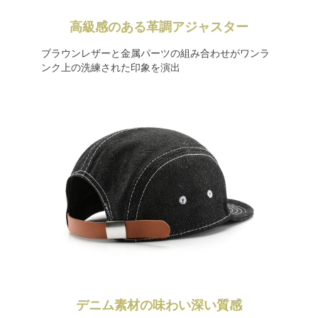
高級感のある革調アジャスター
ブラウンレザーと金属パーツの組み合わせがワンラ
ンク上の洗練された印象を演出
デニム素材の味わい深い質感