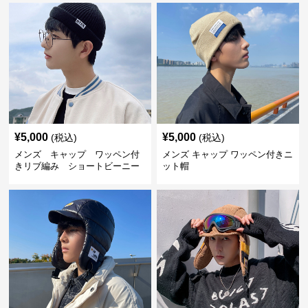
¥
5,000
¥
5,000
(税込)
(税込)
メンズ キャップ ワッペン付
メンズ キャップ ワッペン付きニ
きリブ編み ショートビーニー
ット帽