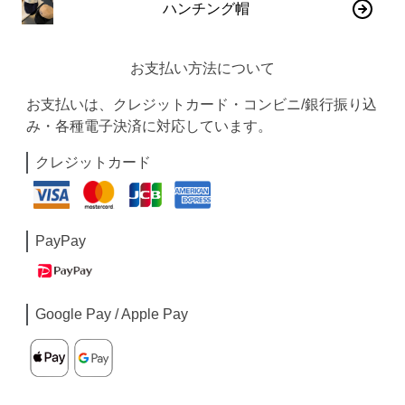
ハンチング帽
お支払い方法について
お支払いは、クレジットカード・コンビニ/銀行振り込
み・各種電子決済に対応しています。
クレジットカード
PayPay
Google Pay / Apple Pay