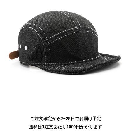
ご注文確定から7~28日でお届け予定
送料は1注文あたり
1000
円かかります