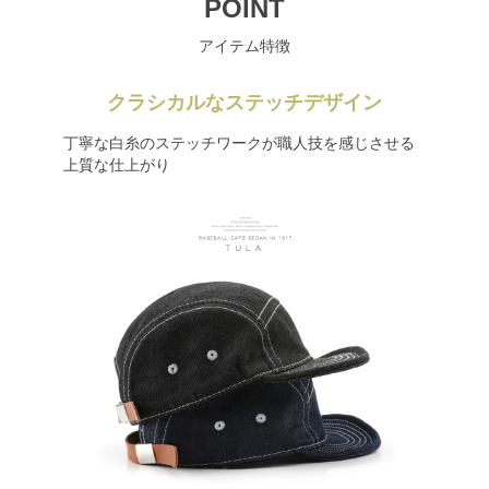
POINT
アイテム特徴
クラシカルなステッチデザイン
丁寧な白糸のステッチワークが職人技を感じさせる
上質な仕上がり