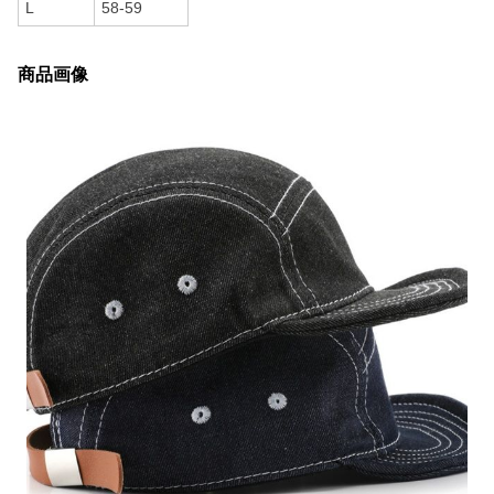
L
58-59
商品画像