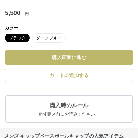
5,500
円
カラー
ブラック
ダークブルー
購入画面に進む
カートに追加する
購入時のルール
必ず購入前にお読みください。
メンズ キャップベースボールキャップの人気アイテム