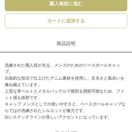
購入画面に進む
カートに追加する
商品説明
洗練された職人技が光る、メンズのためのベースボールキャッ
プ。
伝統的な技法で仕上げたデニム素材を使用し、丈夫さと風合いを
兼ね備えています。
上質な革ベルトとメタルバックルで後部を調節可能なため、フィ
ット感も抜群です。
キャップ メンズとしての使いやすさと、ベースボールキャップな
らではの洗練されたシルエットが魅力です。
白いステッチラインが美しいアクセントになっています。