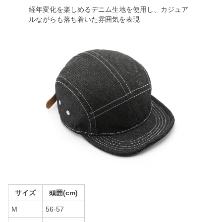
経年変化を楽しめるデニム生地を使用し、カジュア
ルながらも落ち着いた雰囲気を表現
サイズ
頭囲(cm)
M
56-57