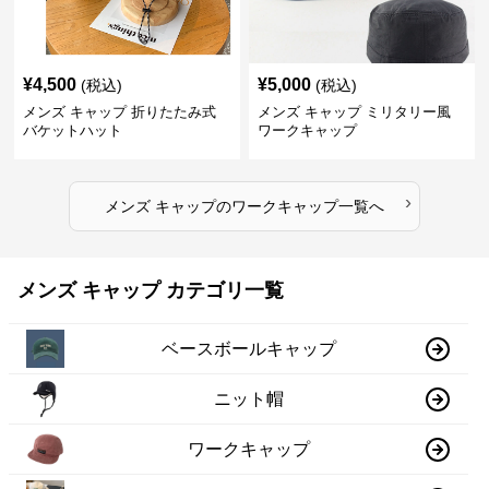
¥
4,500
¥
5,000
(税込)
(税込)
メンズ キャップ 折りたたみ式
メンズ キャップ ミリタリー風
バケットハット
ワークキャップ
›
メンズ キャップ
の
ワークキャップ
一覧へ
メンズ キャップ カテゴリ一覧
ベースボールキャップ
ニット帽
ワークキャップ