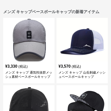
メンズ キャップベースボールキャップの新着アイテム
¥
3,330
¥
3,570
(税込)
(税込)
メンズ キャップ 通気性抜群メッ
メンズ キャップ 山岳刺繍メッシ
シュ素材ベースボールキャップ
ュベースボールキャップ