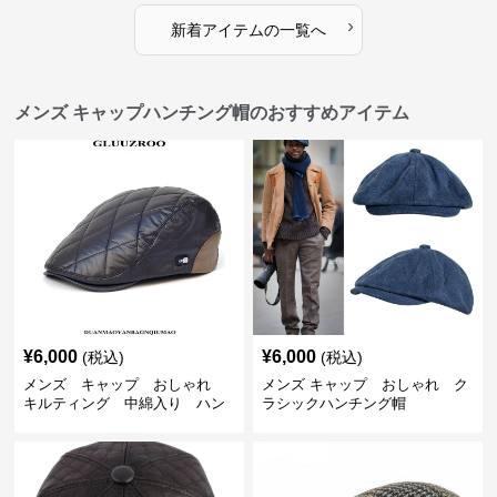
›
新着アイテムの一覧へ
メンズ キャップハンチング帽のおすすめアイテム
¥
6,000
¥
6,000
(税込)
(税込)
メンズ キャップ おしゃれ
メンズ キャップ おしゃれ ク
キルティング 中綿入り ハン
ラシックハンチング帽
チング帽 フェイクレザー