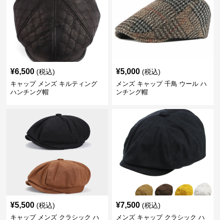
¥
6,500
¥
5,000
(税込)
(税込)
キャップ メンズ キルティング
メンズ キャップ 千鳥 ウール ハ
ハンチング帽
ンチング帽
¥
5,500
¥
7,500
(税込)
(税込)
キャップ メンズ クラシック ハ
メンズ キャップ クラシック ハ