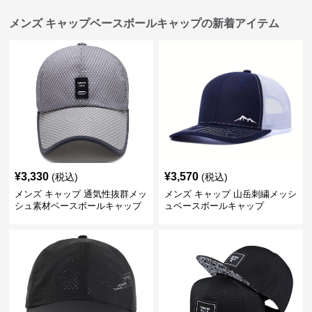
メンズ キャップベースボールキャップの新着アイテム
¥
3,330
¥
3,570
(税込)
(税込)
メンズ キャップ 通気性抜群メッ
メンズ キャップ 山岳刺繍メッシ
シュ素材ベースボールキャップ
ュベースボールキャップ