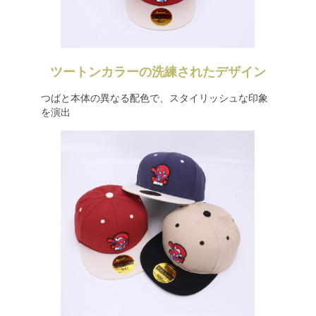
ツートンカラーの洗練されたデザイン
つばと本体の異なる配色で、スタイリッシュな印象
を演出