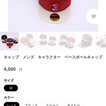
キャップ メンズ キャラクター ベースボールキャップ
4,500
円
サイズ
M
カラー
レッド
ブラック
クリーム
ネイビー