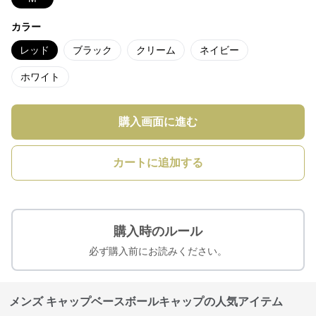
カラー
レッド
ブラック
クリーム
ネイビー
ホワイト
購入画面に進む
カートに追加する
購入時のルール
必ず購入前にお読みください。
メンズ キャップベースボールキャップの人気アイテム