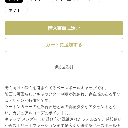
ホワイト
購入画面に進む
カートに追加する
商品説明
男性向けの個性を引き立てるベースボールキャップです。
前面に可愛らしいキャラクター刺繍が施され、存在感のある平つ
ばデザインが特徴的です。
ツートンカラーの組み合わせと金の認証タグがアクセントとな
り、カジュアルコーデのポイントに。
キャップ メンズらしい遊び心と洗練されたフォルムで、普段使い
からストリートファッションまで幅広く活躍するベースボールキ