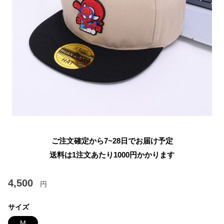
ご注文確定から7~28日でお届け予定
送料は1注文あたり
1000
円かかります
4,500
円
サイズ
M