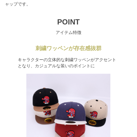
ャップです。
POINT
アイテム特徴
刺繍ワッペンが存在感抜群
キャラクターの立体的な刺繍ワッペンがアクセント
となり、カジュアルな装いのポイントに