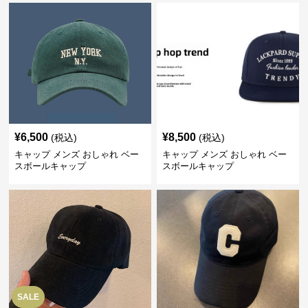
¥
6,500
¥
8,500
(税込)
(税込)
キャップ メンズ おしゃれ ベー
キャップ メンズ おしゃれ ベー
スボールキャップ
スボールキャップ
SALE