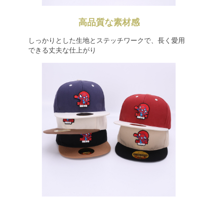
高品質な素材感
しっかりとした生地とステッチワークで、長く愛用
できる丈夫な仕上がり