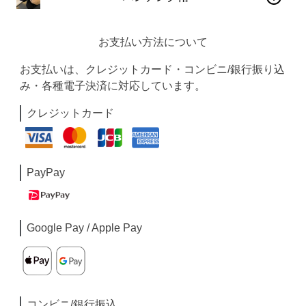
お支払い方法について
お支払いは、クレジットカード・コンビニ/銀行振り込
み・各種電子決済に対応しています。
クレジットカード
PayPay
Google Pay / Apple Pay
コンビニ/銀行振込