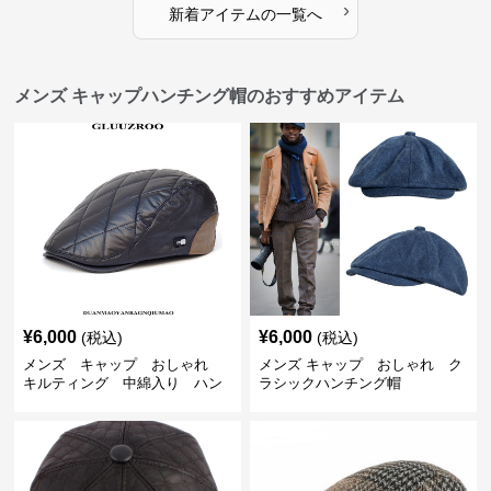
›
新着アイテムの一覧へ
メンズ キャップハンチング帽のおすすめアイテム
¥
6,000
¥
6,000
(税込)
(税込)
メンズ キャップ おしゃれ
メンズ キャップ おしゃれ ク
キルティング 中綿入り ハン
ラシックハンチング帽
チング帽 フェイクレザー