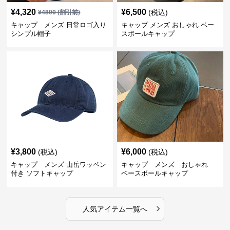
¥
4,320
¥
6,500
(税込)
¥
4800
(割引前)
キャップ メンズ 日常ロゴ入り
キャップ メンズ おしゃれ ベー
シンプル帽子
スボールキャップ
¥
3,800
¥
6,000
(税込)
(税込)
キャップ メンズ 山岳ワッペン
キャップ メンズ おしゃれ
付き ソフトキャップ
ベースボールキャップ
›
人気アイテム一覧へ