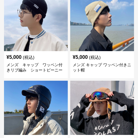
¥
5,000
¥
5,000
(税込)
(税込)
メンズ キャップ ワッペン付
メンズ キャップ ワッペン付きニ
きリブ編み ショートビーニー
ット帽