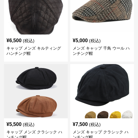
¥
6,500
¥
5,000
(税込)
(税込)
キャップ メンズ キルティング
メンズ キャップ 千鳥 ウール ハ
ハンチング帽
ンチング帽
¥
5,500
¥
7,500
(税込)
(税込)
キャップ メンズ クラシック ハ
メンズ キャップ クラシック ハ
ンチング帽
ンチング帽