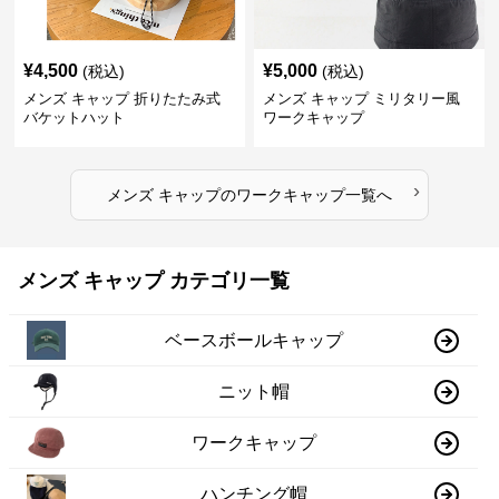
¥
4,500
¥
5,000
(税込)
(税込)
メンズ キャップ 折りたたみ式
メンズ キャップ ミリタリー風
バケットハット
ワークキャップ
›
メンズ キャップ
の
ワークキャップ
一覧へ
メンズ キャップ カテゴリ一覧
ベースボールキャップ
ニット帽
ワークキャップ
ハンチング帽