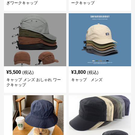
ぎワークキャップ
ークキャップ
¥
5,500
¥
3,800
(税込)
(税込)
キャップ メンズ おしゃれ ワー
キャップ メンズ
クキャップ