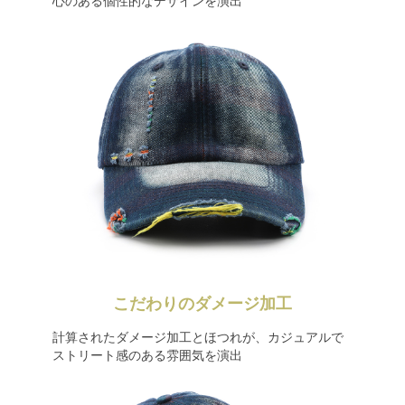
心のある個性的なデザインを演出
こだわりのダメージ加工
計算されたダメージ加工とほつれが、カジュアルで
ストリート感のある雰囲気を演出