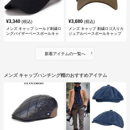
¥
3,340
¥
3,680
(税込)
(税込)
メンズ キャップ シールド刺繍ロ
メンズ キャップ 刺繍ロゴ入りカ
ングバイザーベースボールキャ
ジュアルベースボールキャップ
ップ
›
新着アイテムの一覧へ
メンズ キャップハンチング帽のおすすめアイテム