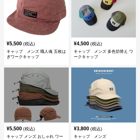
¥
5,500
¥
4,500
(税込)
(税込)
キャップ メンズ 職人魂 五枚は
キャップ メンズ 多色切替え ワ
ぎワークキャップ
ークキャップ
¥
5,500
¥
3,800
(税込)
(税込)
キャップ メンズ おしゃれ ワー
キャップ メンズ