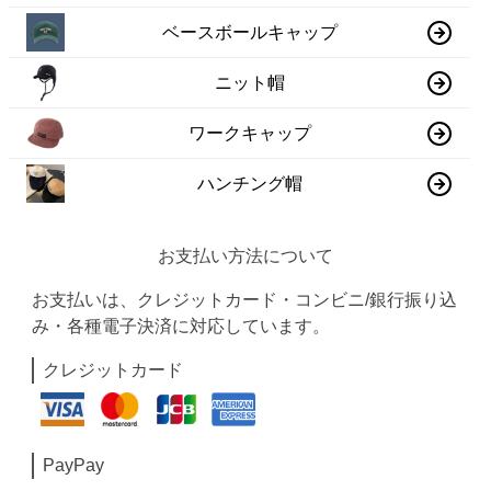
ベースボールキャップ
ニット帽
ワークキャップ
ハンチング帽
お支払い方法について
お支払いは、クレジットカード・コンビニ/銀行振り込
み・各種電子決済に対応しています。
クレジットカード
PayPay