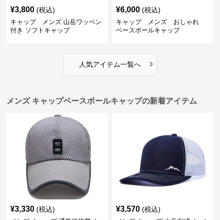
¥
3,800
¥
6,000
(税込)
(税込)
キャップ メンズ 山岳ワッペン
キャップ メンズ おしゃれ
付き ソフトキャップ
ベースボールキャップ
›
人気アイテム一覧へ
メンズ キャップベースボールキャップの新着アイテム
¥
3,330
¥
3,570
(税込)
(税込)