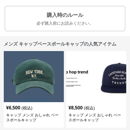
購入時のルール
必ず購入前にお読みください。
メンズ キャップベースボールキャップの人気アイテム
¥
6,500
¥
8,500
(税込)
(税込)
キャップ メンズ おしゃれ ベー
キャップ メンズ おしゃれ ベー
スボールキャップ
スボールキャップ