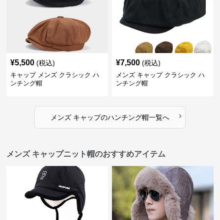
¥
5,500
¥
7,500
(税込)
(税込)
キャップ メンズ クラシック ハ
メンズ キャップ クラシック ハ
ンチング帽
ンチング帽
›
メンズ キャップ
の
ハンチング帽
一覧へ
メンズ キャップニット帽のおすすめアイテム