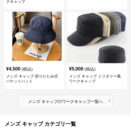
クキャップ
¥
4,500
¥
5,000
(税込)
(税込)
メンズ キャップ 折りたたみ式
メンズ キャップ ミリタリー風
バケットハット
ワークキャップ
›
メンズ キャップ
の
ワークキャップ
一覧へ
メンズ キャップ カテゴリ一覧