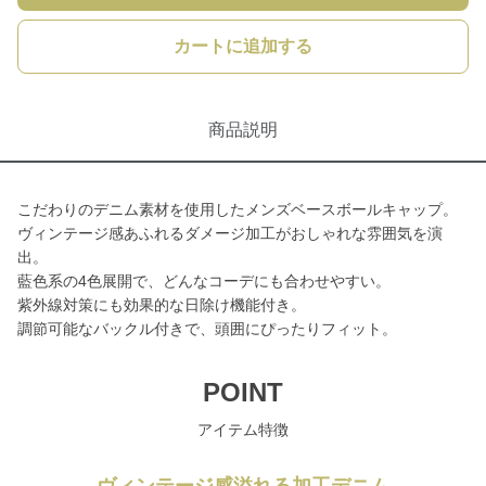
カートに追加する
商品説明
こだわりのデニム素材を使用したメンズベースボールキャップ。
ヴィンテージ感あふれるダメージ加工がおしゃれな雰囲気を演
出。
藍色系の4色展開で、どんなコーデにも合わせやすい。
紫外線対策にも効果的な日除け機能付き。
調節可能なバックル付きで、頭囲にぴったりフィット。
POINT
アイテム特徴