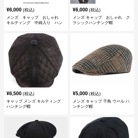
¥
6,000
¥
6,000
(税込)
(税込)
メンズ キャップ おしゃれ
メンズ キャップ おしゃれ ク
キルティング 中綿入り ハン
ラシックハンチング帽
チング帽 フェイクレザー
¥
6,500
¥
5,000
(税込)
(税込)
キャップ メンズ キルティング
メンズ キャップ 千鳥 ウール ハ
ハンチング帽
ンチング帽