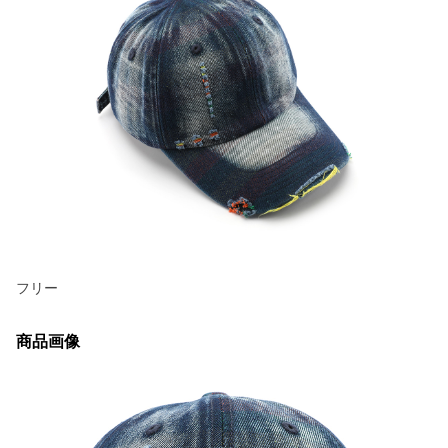
フリー
商品画像