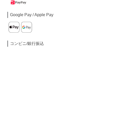
Google Pay / Apple Pay
コンビニ/銀行振込