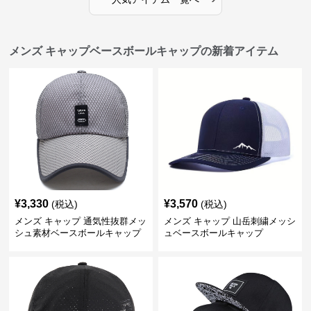
メンズ キャップベースボールキャップの新着アイテム
¥
3,330
¥
3,570
(税込)
(税込)
メンズ キャップ 通気性抜群メッ
メンズ キャップ 山岳刺繍メッシ
シュ素材ベースボールキャップ
ュベースボールキャップ