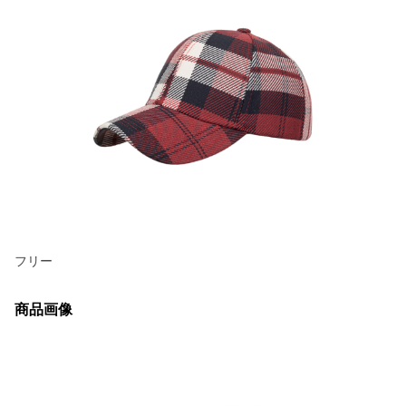
フリー
商品画像