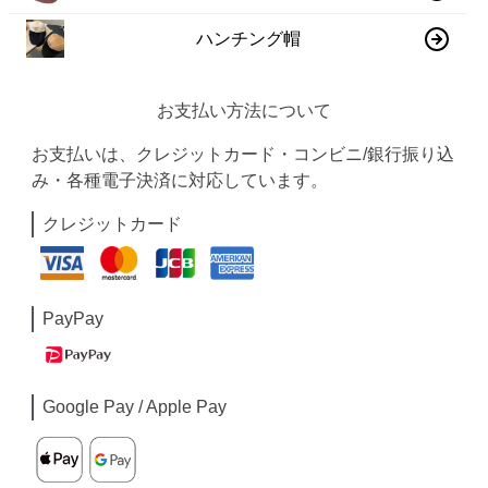
ハンチング帽
お支払い方法について
お支払いは、クレジットカード・コンビニ/銀行振り込
み・各種電子決済に対応しています。
クレジットカード
PayPay
Google Pay / Apple Pay