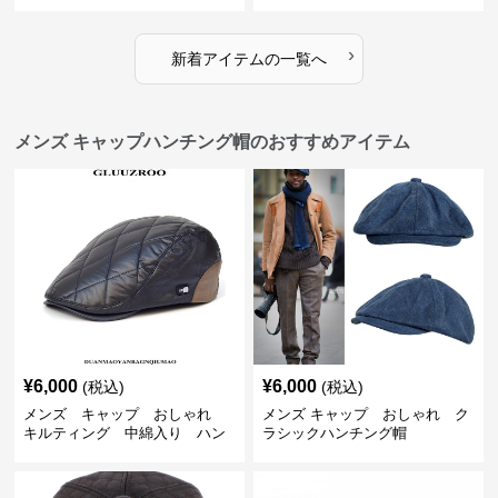
ップ
›
新着アイテムの一覧へ
メンズ キャップハンチング帽のおすすめアイテム
¥
6,000
¥
6,000
(税込)
(税込)
メンズ キャップ おしゃれ
メンズ キャップ おしゃれ ク
キルティング 中綿入り ハン
ラシックハンチング帽
チング帽 フェイクレザー