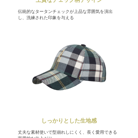
上質なチェック柄デザイン
伝統的なタータンチェックが上品な雰囲気を演出
し、洗練された印象を与える
しっかりとした生地感
丈夫な素材使いで型崩れしにくく、長く愛用できる