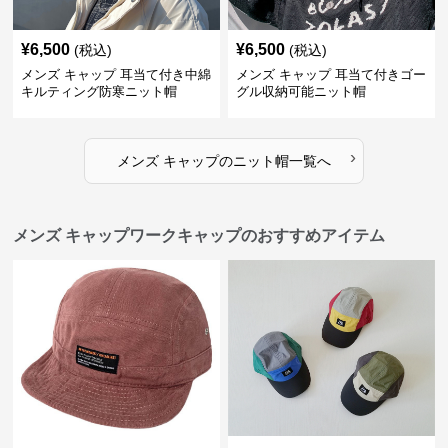
¥
6,500
¥
6,500
(税込)
(税込)
メンズ キャップ 耳当て付き中綿
メンズ キャップ 耳当て付きゴー
キルティング防寒ニット帽
グル収納可能ニット帽
›
メンズ キャップ
の
ニット帽
一覧へ
メンズ キャップワークキャップのおすすめアイテム