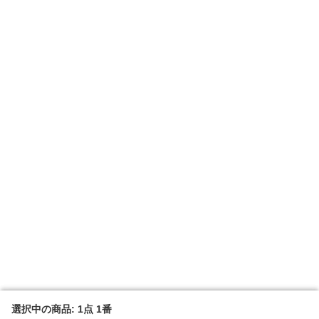
選択中の商品: 1点 1番
選択中の商品: 1点 1番