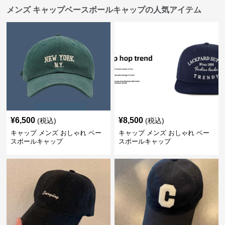
メンズ キャップベースボールキャップの人気アイテム
¥
6,500
¥
8,500
(税込)
(税込)
キャップ メンズ おしゃれ ベー
キャップ メンズ おしゃれ ベー
スボールキャップ
スボールキャップ