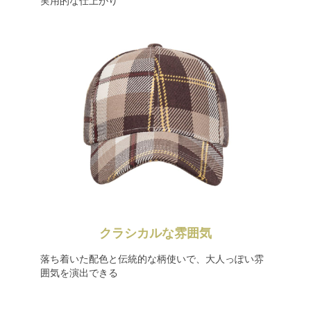
実用的な仕上がり
クラシカルな雰囲気
落ち着いた配色と伝統的な柄使いで、大人っぽい雰
囲気を演出できる