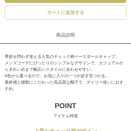
カートに追加する
商品説明
季節を問わず使える人気のチェック柄ベースボールキャップ。
メンズコーデにぴったりのシンプルなデザインで、カジュアルか
らきれいめまで幅広いスタイルに合わせやすい。
4色から選べるので、お気に入りの一つが必ず見つかる。
素材感と縫製にこだわった高品質な帽子で、デイリー使いにおす
すめ。
POINT
アイテム特徴