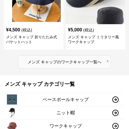
¥
4,500
¥
5,000
(税込)
(税込)
メンズ キャップ 折りたたみ式
メンズ キャップ ミリタリー風
バケットハット
ワークキャップ
›
メンズ キャップ
の
ワークキャップ
一覧へ
メンズ キャップ カテゴリ一覧
ベースボールキャップ
ニット帽
ワークキャップ