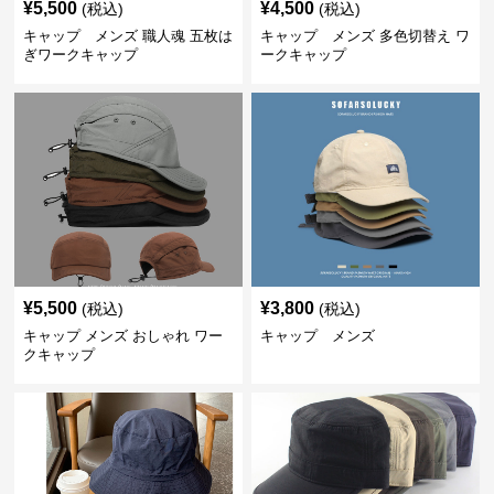
¥
5,500
¥
4,500
(税込)
(税込)
キャップ メンズ 職人魂 五枚は
キャップ メンズ 多色切替え ワ
ぎワークキャップ
ークキャップ
¥
5,500
¥
3,800
(税込)
(税込)
キャップ メンズ おしゃれ ワー
キャップ メンズ
クキャップ