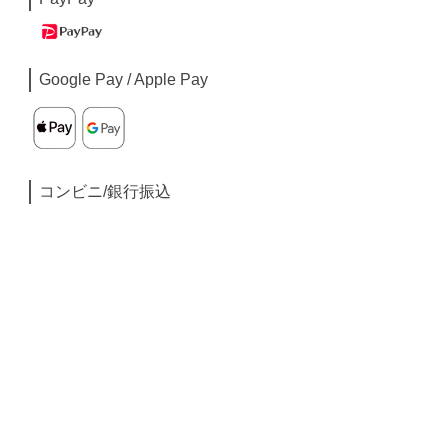
Google Pay / Apple Pay
コンビニ/銀行振込