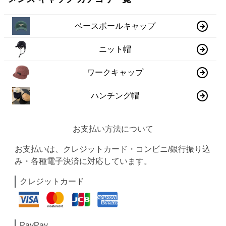
ベースボールキャップ
ニット帽
ワークキャップ
ハンチング帽
お支払い方法について
お支払いは、クレジットカード・コンビニ/銀行振り込
み・各種電子決済に対応しています。
クレジットカード
PayPay