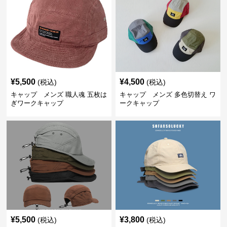
¥
5,500
¥
4,500
(税込)
(税込)
キャップ メンズ 職人魂 五枚は
キャップ メンズ 多色切替え ワ
ぎワークキャップ
ークキャップ
¥
5,500
¥
3,800
(税込)
(税込)