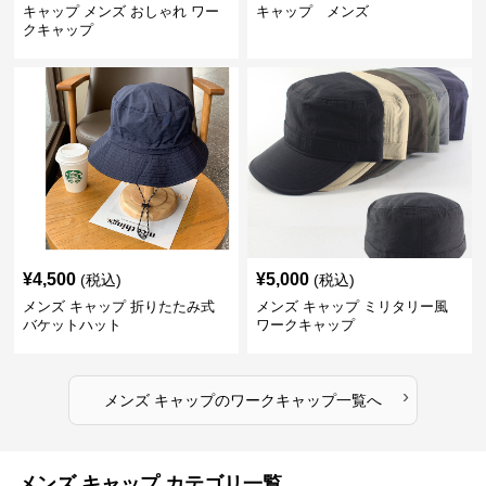
キャップ メンズ おしゃれ ワー
キャップ メンズ
クキャップ
¥
4,500
¥
5,000
(税込)
(税込)
メンズ キャップ 折りたたみ式
メンズ キャップ ミリタリー風
バケットハット
ワークキャップ
›
メンズ キャップ
の
ワークキャップ
一覧へ
メンズ キャップ カテゴリ一覧