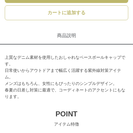
カートに追加する
商品説明
上質なデニム素材を使用したおしゃれなベースボールキャップで
す。
日常使いからアウトドアまで幅広く活躍する紫外線対策アイテ
ム。
メンズはもちろん、女性にもぴったりのシンプルデザイン。
春夏の日差し対策に最適で、コーディネートのアクセントにもな
ります。
POINT
アイテム特徴