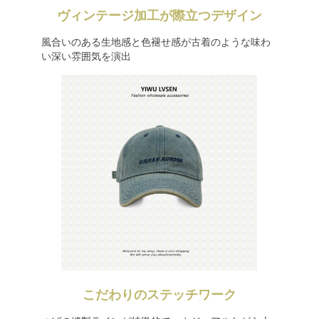
ヴィンテージ加工が際立つデザイン
風合いのある生地感と色褪せ感が古着のような味わ
い深い雰囲気を演出
こだわりのステッチワーク