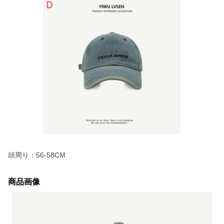
頭周り：56-58CM
商品画像