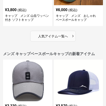
¥
3,800
¥
6,000
(税込)
(税込)
キャップ メンズ 山岳ワッペン
キャップ メンズ おしゃれ
付き ソフトキャップ
ベースボールキャップ
›
人気アイテム一覧へ
メンズ キャップベースボールキャップの新着アイテム
¥
3,330
¥
3,570