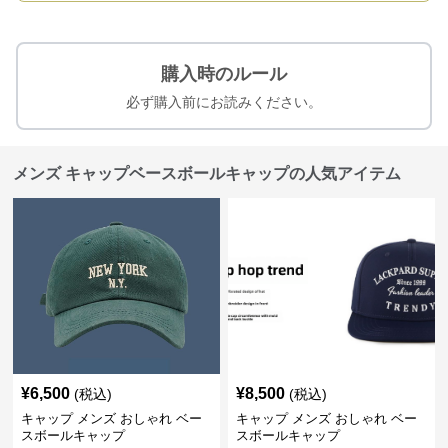
購入時のルール
必ず購入前にお読みください。
メンズ キャップベースボールキャップの人気アイテム
¥
6,500
¥
8,500
(税込)
(税込)
キャップ メンズ おしゃれ ベー
キャップ メンズ おしゃれ ベー
スボールキャップ
スボールキャップ