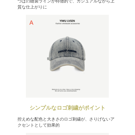
つばの縫製ラインが特徴的で、カジュアルながら上
質な仕上がりに
シンプルなロゴ刺繍がポイント
控えめな配色と大きさのロゴ刺繍が、さりげないア
クセントとして効果的