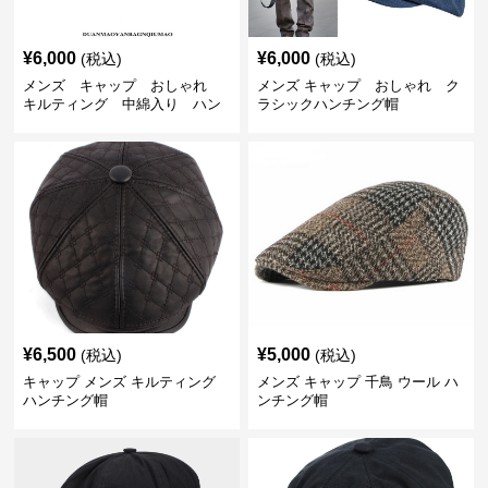
¥
6,000
¥
6,000
(税込)
(税込)
メンズ キャップ おしゃれ
メンズ キャップ おしゃれ ク
キルティング 中綿入り ハン
ラシックハンチング帽
チング帽 フェイクレザー
¥
6,500
¥
5,000
(税込)
(税込)
キャップ メンズ キルティング
メンズ キャップ 千鳥 ウール ハ
ハンチング帽
ンチング帽