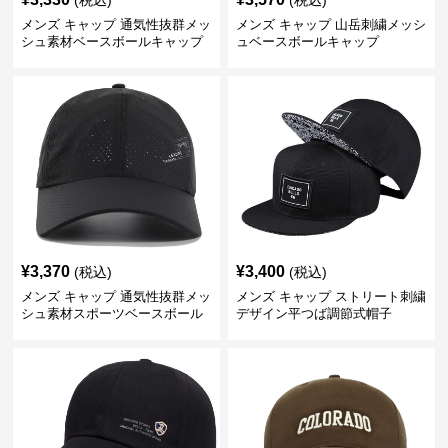
(税込)
(税込)
メンズ キャップ 通気性抜群メッ
メンズ キャップ 山岳刺繍メッシ
シュ素材ベースボールキャップ
ュベースボールキャップ
¥
3,370
¥
3,400
(税込)
(税込)
メンズ キャップ 通気性抜群メッ
メンズ キャップ ストリート刺繍
シュ素材スポーツベースボール
デザイン平つば調節式帽子
キャップ