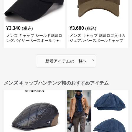
¥
3,340
¥
3,680
(税込)
(税込)
メンズ キャップ シールド刺繍ロ
メンズ キャップ 刺繍ロゴ入りカ
ングバイザーベースボールキャ
ジュアルベースボールキャップ
ップ
›
新着アイテムの一覧へ
メンズ キャップハンチング帽のおすすめアイテム