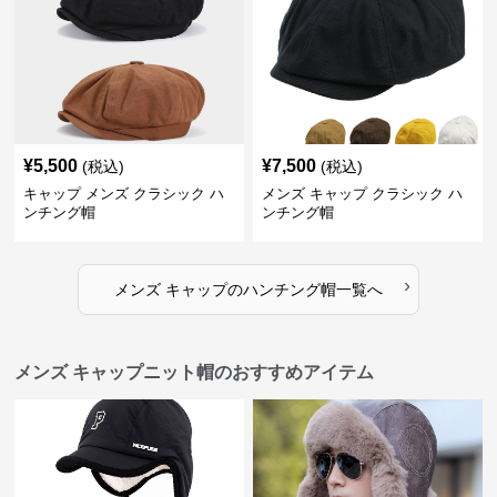
¥
5,500
¥
7,500
(税込)
(税込)
キャップ メンズ クラシック ハ
メンズ キャップ クラシック ハ
ンチング帽
ンチング帽
›
メンズ キャップ
の
ハンチング帽
一覧へ
メンズ キャップニット帽のおすすめアイテム