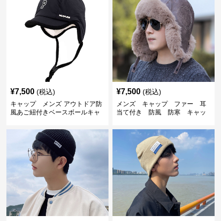
¥
7,500
¥
7,500
(税込)
(税込)
キャップ メンズ アウトドア防
メンズ キャップ ファー 耳
風あご紐付きベースボールキャ
当て付き 防風 防寒 キャッ
ップ
プ