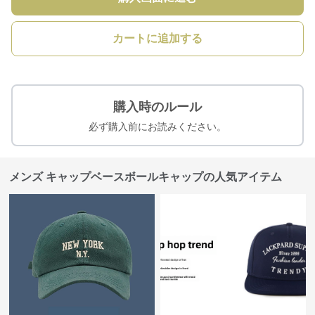
カートに追加する
購入時のルール
必ず購入前にお読みください。
メンズ キャップベースボールキャップの人気アイテム