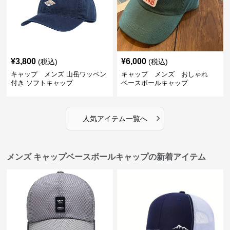
¥
3,800
¥
6,000
(税込)
(税込)
キャップ メンズ 山岳ワッペン
キャップ メンズ おしゃれ
付き ソフトキャップ
ベースボールキャップ
›
人気アイテム一覧へ
メンズ キャップベースボールキャップの新着アイテム