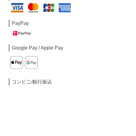
PayPay
Google Pay / Apple Pay
コンビニ/銀行振込