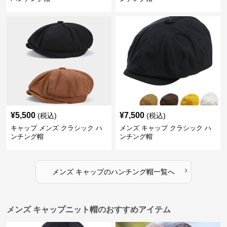
¥
5,500
¥
7,500
(税込)
(税込)
キャップ メンズ クラシック ハ
メンズ キャップ クラシック ハ
ンチング帽
ンチング帽
›
メンズ キャップ
の
ハンチング帽
一覧へ
メンズ キャップニット帽のおすすめアイテム