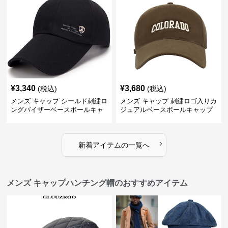
¥
3,340
¥
3,680
(税込)
(税込)
メンズ キャップ シールド刺繍ロ
メンズ キャップ 刺繍ロゴ入りカ
ングバイザーベースボールキャ
ジュアルベースボールキャップ
ップ
›
新着アイテムの一覧へ
メンズ キャップハンチング帽のおすすめアイテム