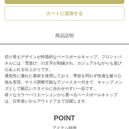
カートに追加する
商品説明
切り替えデザインが特徴的なベースボールキャップ。フロントパ
ネルには「雪遊び」の文字が刺繍され、カジュアルながらも遊び
心あふれる仕上がりです。
通気性に優れた素材を使用しており、季節を問わず快適な被り心
地を実現。サイズ調整可能なアジャスター付きで、キャップ メン
ズとして幅広いスタイルに合わせやすい一品です。
様々なカラーバリエーションから選べるベースボールキャップ
は、日常使いからアウトドアまで活躍します。
POINT
アイテム特徴