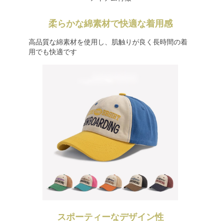
柔らかな綿素材で快適な着用感
高品質な綿素材を使用し、肌触りが良く長時間の着
用でも快適です
スポーティーなデザイン性