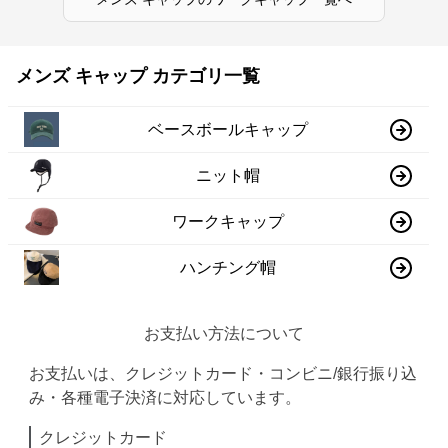
メンズ キャップ カテゴリ一覧
ベースボールキャップ
ニット帽
ワークキャップ
ハンチング帽
お支払い方法について
お支払いは、クレジットカード・コンビニ/銀行振り込
み・各種電子決済に対応しています。
クレジットカード