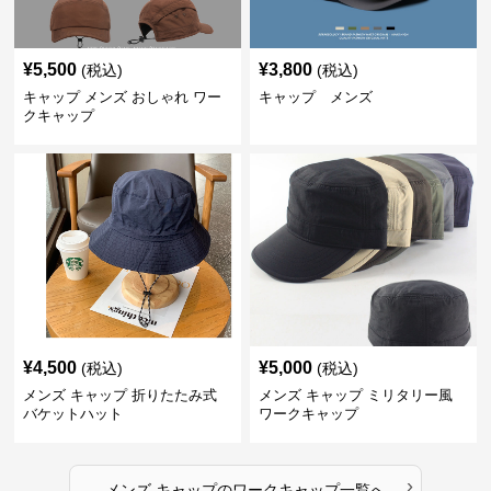
¥
5,500
¥
3,800
(税込)
(税込)
キャップ メンズ おしゃれ ワー
キャップ メンズ
クキャップ
¥
4,500
¥
5,000
(税込)
(税込)
メンズ キャップ 折りたたみ式
メンズ キャップ ミリタリー風
バケットハット
ワークキャップ
›
メンズ キャップ
の
ワークキャップ
一覧へ