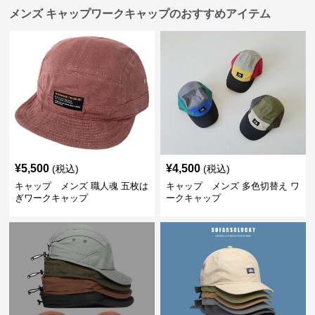
メンズ キャップワークキャップのおすすめアイテム
¥
5,500
¥
4,500
(税込)
(税込)
キャップ メンズ 職人魂 五枚は
キャップ メンズ 多色切替え ワ
ぎワークキャップ
ークキャップ