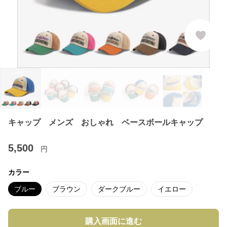
キャップ メンズ おしゃれ ベースボールキャップ
5,500
円
カラー
ブルー
ブラウン
ダークブルー
イエロー
購入画面に進む