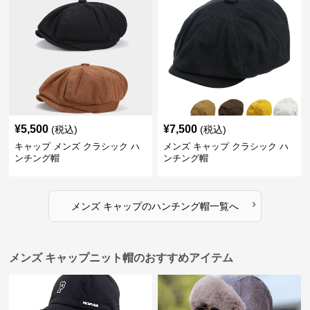
¥
5,500
¥
7,500
(税込)
(税込)
キャップ メンズ クラシック ハ
メンズ キャップ クラシック ハ
ンチング帽
ンチング帽
›
メンズ キャップ
の
ハンチング帽
一覧へ
メンズ キャップニット帽のおすすめアイテム