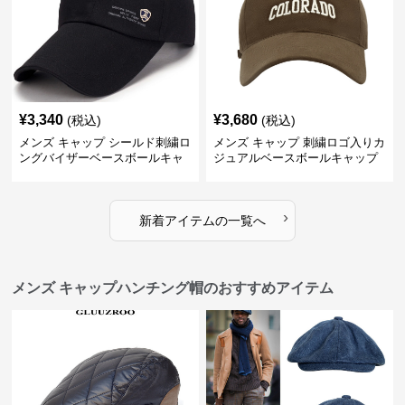
¥
3,340
¥
3,680
(税込)
(税込)
メンズ キャップ シールド刺繍ロ
メンズ キャップ 刺繍ロゴ入りカ
ングバイザーベースボールキャ
ジュアルベースボールキャップ
ップ
›
新着アイテムの一覧へ
メンズ キャップハンチング帽のおすすめアイテム