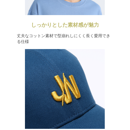
しっかりとした素材感が魅力
丈夫なコットン素材で型崩れしにくく長く愛用でき
る仕様