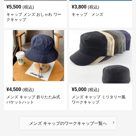
¥
5,500
¥
3,800
(税込)
(税込)
キャップ メンズ おしゃれ ワー
キャップ メンズ
クキャップ
¥
4,500
¥
5,000
(税込)
(税込)
メンズ キャップ 折りたたみ式
メンズ キャップ ミリタリー風
バケットハット
ワークキャップ
›
メンズ キャップ
の
ワークキャップ
一覧へ