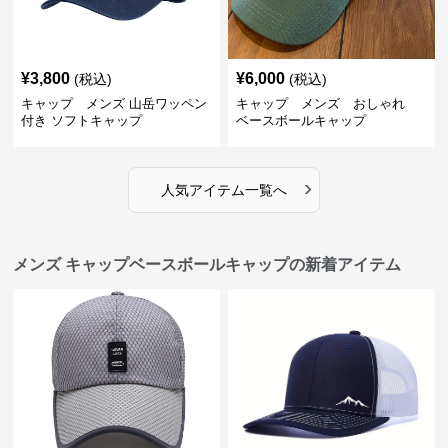
¥
3,800
¥
6,000
(税込)
(税込)
キャップ メンズ 山岳ワッペン
キャップ メンズ おしゃれ
付き ソフトキャップ
ベースボールキャップ
›
人気アイテム一覧へ
メンズ キャップベースボールキャップの新着アイテム