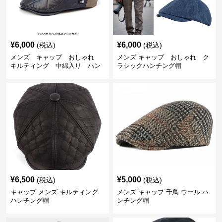
¥
6,000
¥
6,000
(税込)
(税込)
メンズ キャップ おしゃれ
メンズ キャップ おしゃれ ク
キルティング 中綿入り ハン
ラシックハンチング帽
チング帽 フェイクレザー
¥
6,500
¥
5,000
(税込)
(税込)
キャップ メンズ キルティング
メンズ キャップ 千鳥 ウール ハ
ハンチング帽
ンチング帽