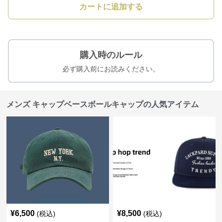
カートに追加する
購入時のルール
必ず購入前にお読みください。
メンズ キャップベースボールキャップの人気アイテム
¥
6,500
¥
8,500
(税込)
(税込)