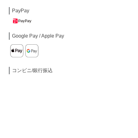
PayPay
Google Pay / Apple Pay
コンビニ/銀行振込