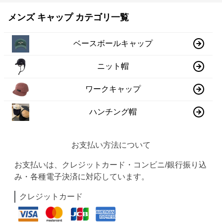
メンズ キャップ カテゴリ一覧
ベースボールキャップ
ニット帽
ワークキャップ
ハンチング帽
お支払い方法について
お支払いは、クレジットカード・コンビニ/銀行振り込
み・各種電子決済に対応しています。
クレジットカード