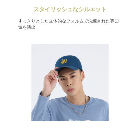
スタイリッシュなシルエット
すっきりとした立体的なフォルムで洗練された雰囲
気を演出