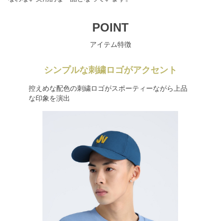
POINT
アイテム特徴
シンプルな刺繍ロゴがアクセント
控えめな配色の刺繍ロゴがスポーティーながら上品
な印象を演出