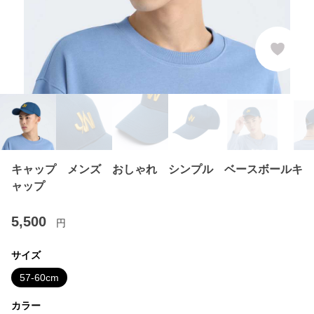
キャップ メンズ おしゃれ シンプル ベースボールキ
ャップ
5,500
円
サイズ
57-60cm
カラー