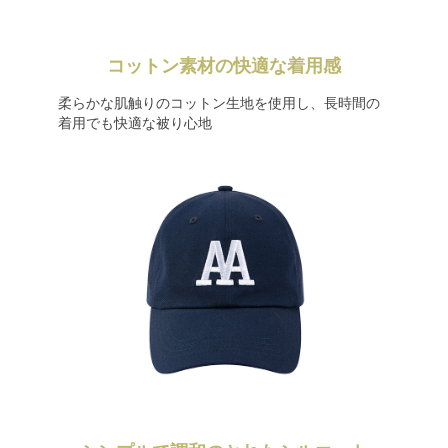
コットン素材の快適な着用感
柔らかな肌触りのコットン生地を使用し、長時間の
着用でも快適な被り心地