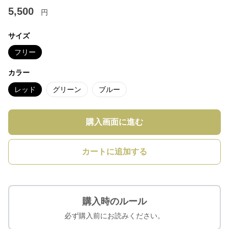
5,500
円
サイズ
フリー
カラー
レッド
グリーン
ブルー
購入画面に進む
カートに追加する
購入時のルール
必ず購入前にお読みください。