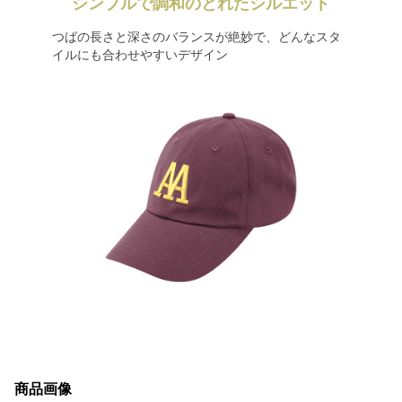
シンプルで調和のとれたシルエット
つばの長さと深さのバランスが絶妙で、どんなスタ
イルにも合わせやすいデザイン
商品画像