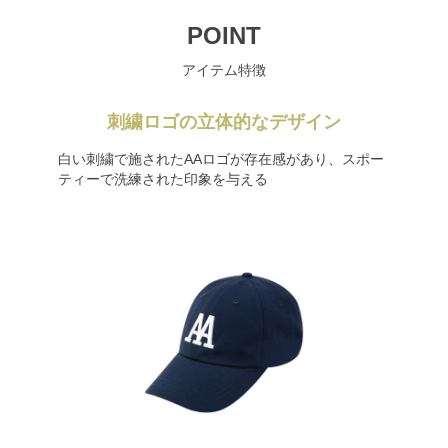
POINT
アイテム特徴
刺繍ロゴの立体的なデザイン
白い刺繍で施されたAAロゴが存在感があり、スポー
ティーで洗練された印象を与える