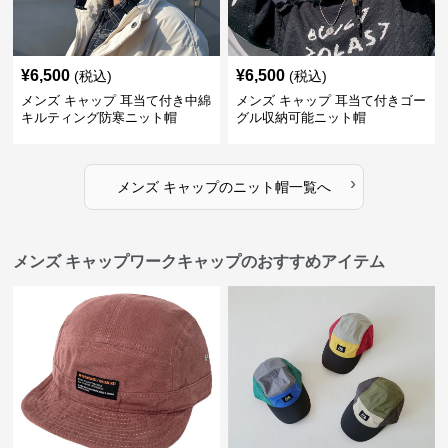
¥
6,500
¥
6,500
(税込)
(税込)
メンズ キャップ 耳当て付き中綿
メンズ キャップ 耳当て付きゴー
キルティング防寒ニット帽
グル収納可能ニット帽
›
メンズ キャップ
の
ニット帽
一覧へ
メンズ キャップワークキャップのおすすめアイテム