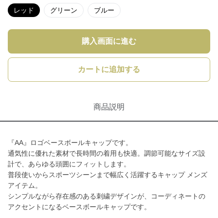
レッド
グリーン
ブルー
購入画面に進む
カートに追加する
商品説明
『AA』ロゴベースボールキャップです。
通気性に優れた素材で長時間の着用も快適。調節可能なサイズ設
計で、あらゆる頭囲にフィットします。
普段使いからスポーツシーンまで幅広く活躍するキャップ メンズ
アイテム。
シンプルながら存在感のある刺繍デザインが、コーディネートの
アクセントになるベースボールキャップです。