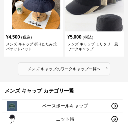
¥
4,500
¥
5,000
(税込)
(税込)
メンズ キャップ 折りたたみ式
メンズ キャップ ミリタリー風
バケットハット
ワークキャップ
›
メンズ キャップ
の
ワークキャップ
一覧へ
メンズ キャップ カテゴリ一覧
ベースボールキャップ
ニット帽