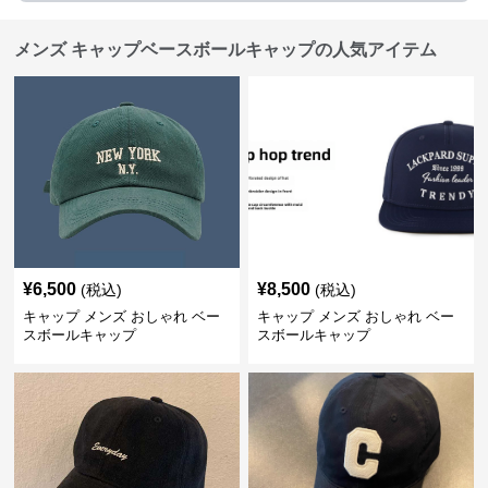
メンズ キャップベースボールキャップの人気アイテム
¥
6,500
¥
8,500
(税込)
(税込)
キャップ メンズ おしゃれ ベー
キャップ メンズ おしゃれ ベー
スボールキャップ
スボールキャップ