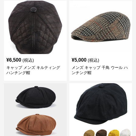
¥
6,500
¥
5,000
(税込)
(税込)
キャップ メンズ キルティング
メンズ キャップ 千鳥 ウール ハ
ハンチング帽
ンチング帽