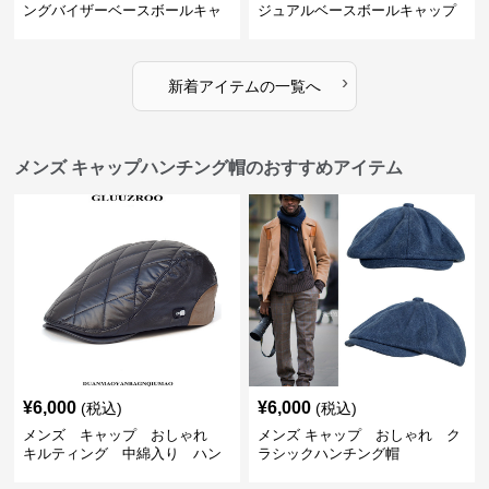
ングバイザーベースボールキャ
ジュアルベースボールキャップ
ップ
›
新着アイテムの一覧へ
メンズ キャップハンチング帽のおすすめアイテム
¥
6,000
¥
6,000
(税込)
(税込)
メンズ キャップ おしゃれ
メンズ キャップ おしゃれ ク
キルティング 中綿入り ハン
ラシックハンチング帽
チング帽 フェイクレザー