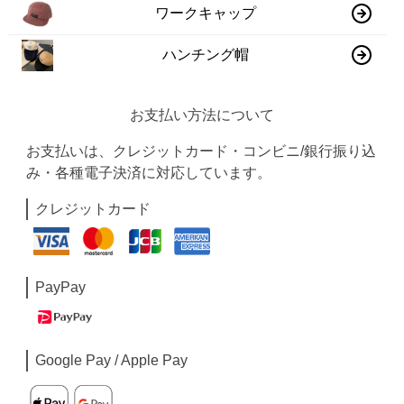
ワークキャップ
ハンチング帽
お支払い方法について
お支払いは、クレジットカード・コンビニ/銀行振り込
み・各種電子決済に対応しています。
クレジットカード
PayPay
Google Pay / Apple Pay