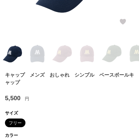
キャップ メンズ おしゃれ シンプル ベースボールキ
ャップ
5,500
円
サイズ
フリー
カラー