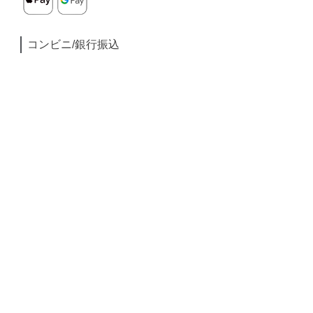
コンビニ/銀行振込