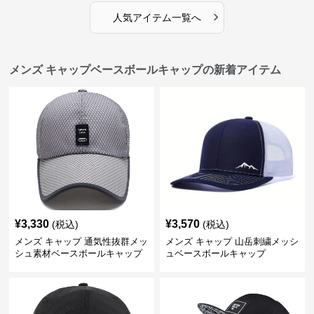
›
人気アイテム一覧へ
メンズ キャップベースボールキャップの新着アイテム
¥
3,330
¥
3,570
(税込)
(税込)
メンズ キャップ 通気性抜群メッ
メンズ キャップ 山岳刺繍メッシ
シュ素材ベースボールキャップ
ュベースボールキャップ