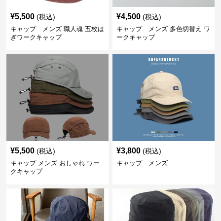
¥
5,500
¥
4,500
(税込)
(税込)
キャップ メンズ 職人魂 五枚は
キャップ メンズ 多色切替え ワ
ぎワークキャップ
ークキャップ
¥
5,500
¥
3,800
(税込)
(税込)
キャップ メンズ おしゃれ ワー
キャップ メンズ
クキャップ