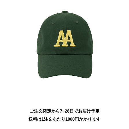
ご注文確定から7~28日でお届け予定
送料は1注文あたり
1000
円かかります