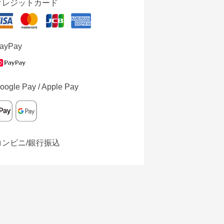
クレジットカード
ayPay
oogle Pay / Apple Pay
コンビニ/銀行振込