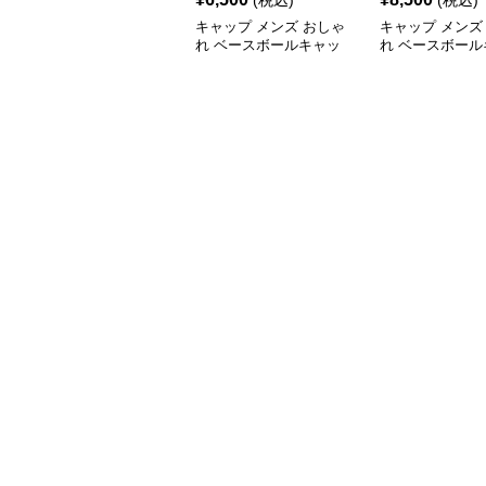
(税込)
(税込)
キャップ メンズ おしゃ
キャップ メンズ
れ ベースボールキャッ
れ ベースボール
プ
プ