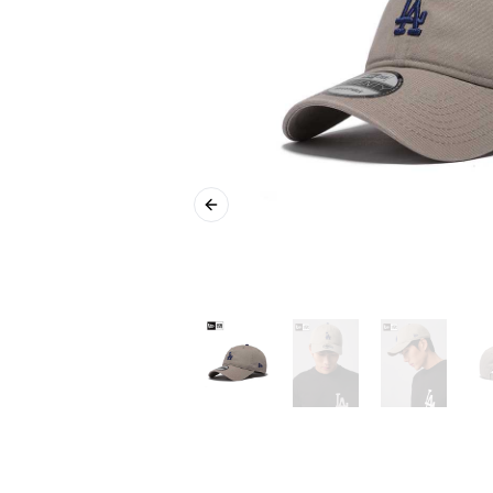
Previous slide