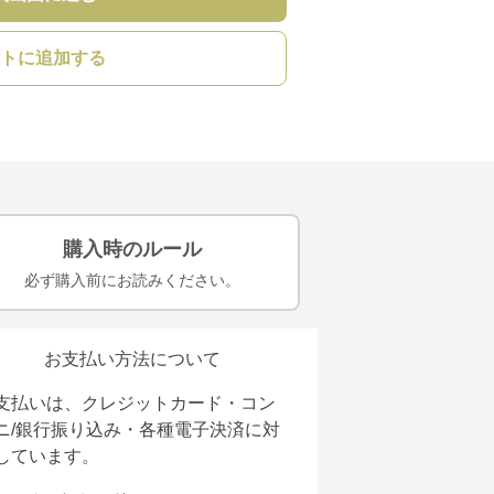
トに追加する
購入時のルール
必ず購入前にお読みください。
お支払い方法について
支払いは、クレジットカード・コン
ニ/銀行振り込み・各種電子決済に対
しています。