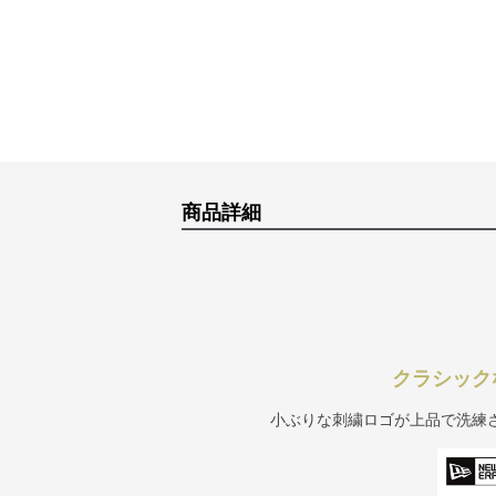
商品詳細
クラシック
小ぶりな刺繍ロゴが上品で洗練