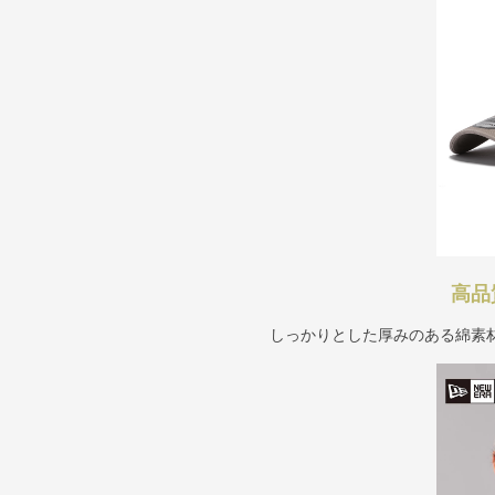
高品
しっかりとした厚みのある綿素