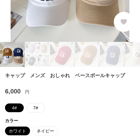
キャップ メンズ おしゃれ ベースボールキャップ
6,000
円
4#
7#
カラー
ホワイト
ネイビー