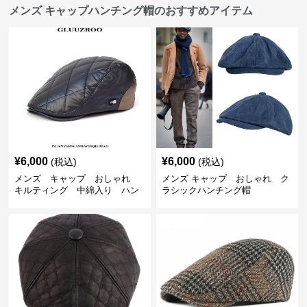
メンズ キャップハンチング帽のおすすめアイテム
¥
6,000
¥
6,000
(税込)
(税込)
メンズ キャップ おしゃれ
メンズ キャップ おしゃれ ク
キルティング 中綿入り ハン
ラシックハンチング帽
チング帽 フェイクレザー