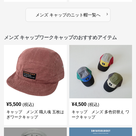
›
メンズ キャップ
の
ニット帽
一覧へ
メンズ キャップワークキャップのおすすめアイテム
¥
5,500
¥
4,500
(税込)
(税込)
キャップ メンズ 職人魂 五枚は
キャップ メンズ 多色切替え ワ
ぎワークキャップ
ークキャップ