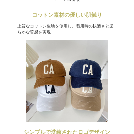
コットン素材の優しい肌触り
上質なコットン生地を使用し、着用時の快適さと柔
らかな質感を実現
シンプルで洗練されたロゴデザイン