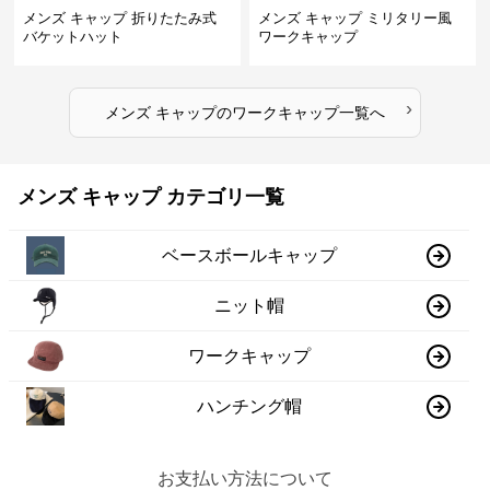
メンズ キャップ 折りたたみ式
メンズ キャップ ミリタリー風
バケットハット
ワークキャップ
›
メンズ キャップ
の
ワークキャップ
一覧へ
メンズ キャップ カテゴリ一覧
ベースボールキャップ
ニット帽
ワークキャップ
ハンチング帽
お支払い方法について