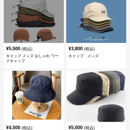
¥
5,500
¥
3,800
(税込)
(税込)
キャップ メンズ おしゃれ ワー
キャップ メンズ
クキャップ
¥
4,500
¥
5,000
(税込)
(税込)