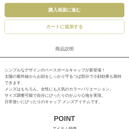
購入画面に進む
カートに追加する
商品説明
シンプルなデザインのベースボールキャップが新登場！
太陽の紫外線からお顔をしっかり守るつば部分で小顔効果も期待
できます。
メンズはもちろん、女性にも人気のカラーバリエーション。
サイズ調整可能で自分にぴったりのかぶり心地を実現。
日常使いにぴったりのキャップ メンズアイテムです。
POINT
アイテム特徴