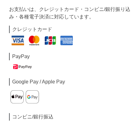
お支払いは、クレジットカード・コンビニ/銀行振り込
み・各種電子決済に対応しています。
クレジットカード
PayPay
Google Pay / Apple Pay
コンビニ/銀行振込