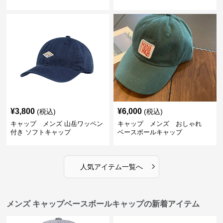
¥
3,800
¥
6,000
(税込)
(税込)
キャップ メンズ 山岳ワッペン
キャップ メンズ おしゃれ
付き ソフトキャップ
ベースボールキャップ
›
人気アイテム一覧へ
メンズ キャップベースボールキャップの新着アイテム