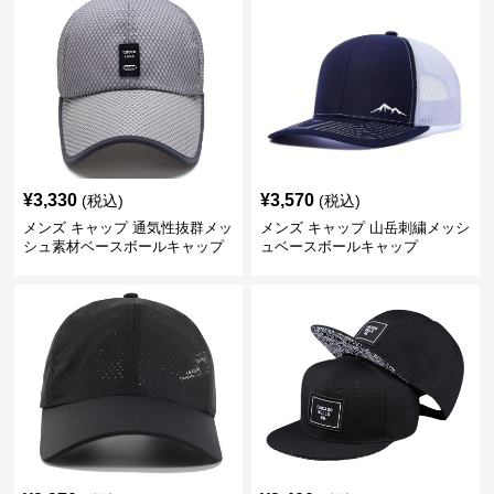
¥
3,330
¥
3,570
(税込)
(税込)
メンズ キャップ 通気性抜群メッ
メンズ キャップ 山岳刺繍メッシ
シュ素材ベースボールキャップ
ュベースボールキャップ