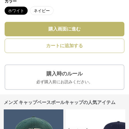
カラー
ホワイト
ネイビー
購入画面に進む
カートに追加する
購入時のルール
必ず購入前にお読みください。
メンズ キャップベースボールキャップの人気アイテム