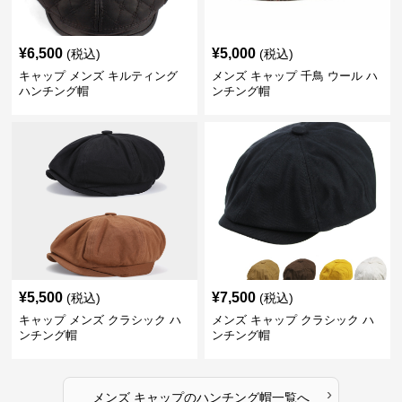
¥
6,500
¥
5,000
(税込)
(税込)
キャップ メンズ キルティング
メンズ キャップ 千鳥 ウール ハ
ハンチング帽
ンチング帽
¥
5,500
¥
7,500
(税込)
(税込)
キャップ メンズ クラシック ハ
メンズ キャップ クラシック ハ
ンチング帽
ンチング帽
›
メンズ キャップ
の
ハンチング帽
一覧へ