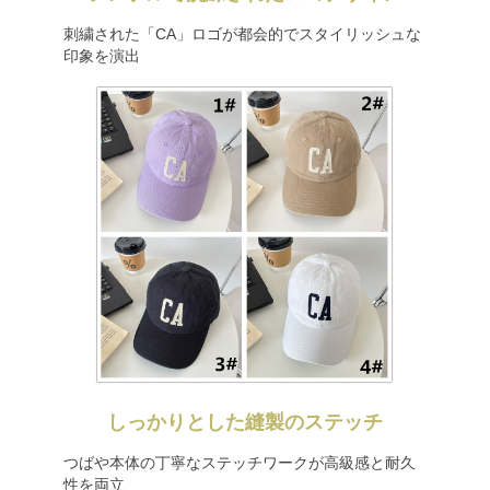
刺繍された「CA」ロゴが都会的でスタイリッシュな
印象を演出
しっかりとした縫製のステッチ
つばや本体の丁寧なステッチワークが高級感と耐久
性を両立