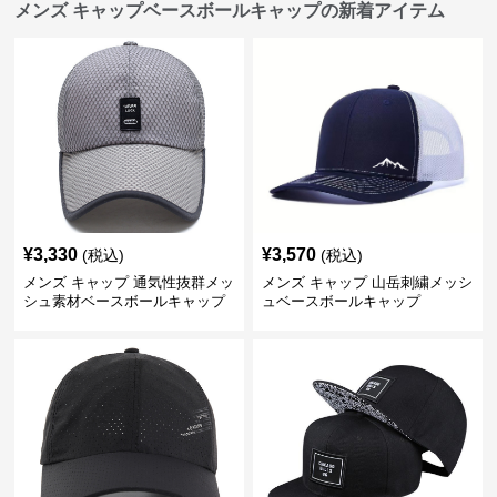
メンズ キャップベースボールキャップの新着アイテム
¥
3,330
¥
3,570
(税込)
(税込)
メンズ キャップ 通気性抜群メッ
メンズ キャップ 山岳刺繍メッシ
シュ素材ベースボールキャップ
ュベースボールキャップ