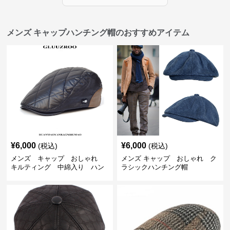
メンズ キャップハンチング帽のおすすめアイテム
¥
6,000
¥
6,000
(税込)
(税込)
メンズ キャップ おしゃれ
メンズ キャップ おしゃれ ク
キルティング 中綿入り ハン
ラシックハンチング帽
チング帽 フェイクレザー