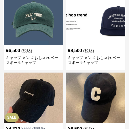
¥
6,500
¥
8,500
(税込)
(税込)
キャップ メンズ おしゃれ ベー
キャップ メンズ おしゃれ ベー
スボールキャップ
スボールキャップ
SALE
¥
4,320
¥
6,500