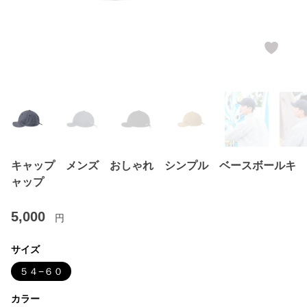
キャップ メンズ おしゃれ シンプル ベースボールキ
ャップ
5,000
円
サイズ
５４−６０
カラー