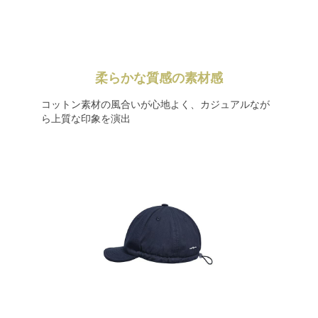
柔らかな質感の素材感
コットン素材の風合いが心地よく、カジュアルなが
ら上質な印象を演出