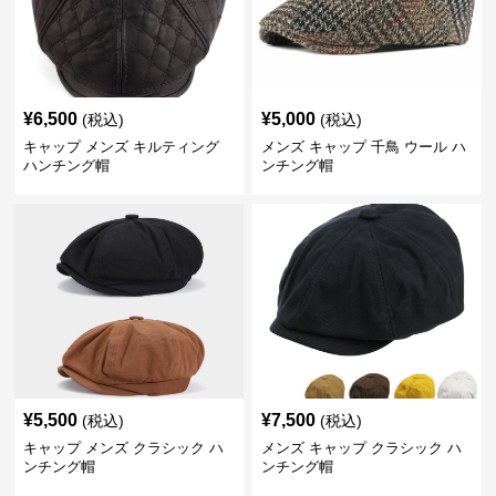
¥
6,500
¥
5,000
(税込)
(税込)
キャップ メンズ キルティング
メンズ キャップ 千鳥 ウール ハ
ハンチング帽
ンチング帽
¥
5,500
¥
7,500
(税込)
(税込)
キャップ メンズ クラシック ハ
メンズ キャップ クラシック ハ
ンチング帽
ンチング帽