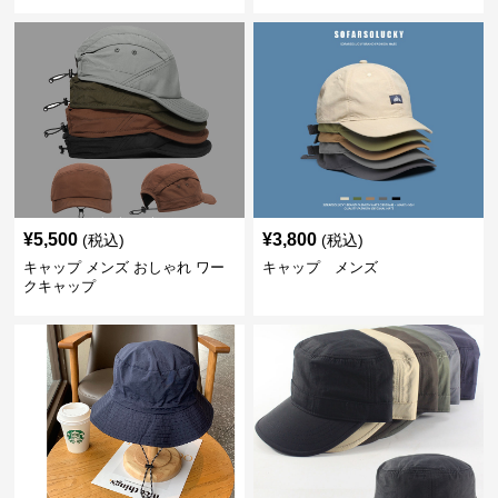
¥
5,500
¥
3,800
(税込)
(税込)
キャップ メンズ おしゃれ ワー
キャップ メンズ
クキャップ