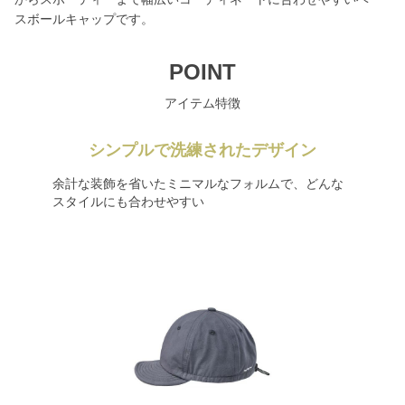
スボールキャップです。
POINT
アイテム特徴
シンプルで洗練されたデザイン
余計な装飾を省いたミニマルなフォルムで、どんな
スタイルにも合わせやすい