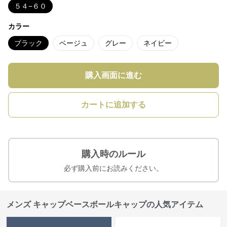
５４−６０
カラー
ブラック
ベージュ
グレー
ネイビー
購入画面に進む
カートに追加する
購入時のルール
必ず購入前にお読みください。
メンズ キャップベースボールキャップの人気アイテム