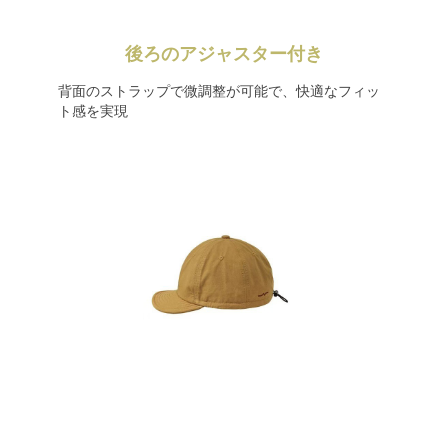
後ろのアジャスター付き
背面のストラップで微調整が可能で、快適なフィッ
ト感を実現