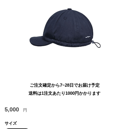
ご注文確定から7~28日でお届け予定
送料は1注文あたり
1000
円かかります
5,000
円
サイズ