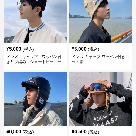
¥
5,000
¥
5,000
(税込)
(税込)
メンズ キャップ ワッペン付
メンズ キャップ ワッペン付きニ
きリブ編み ショートビーニー
ット帽
¥
6,500
¥
6,500
(税込)
(税込)