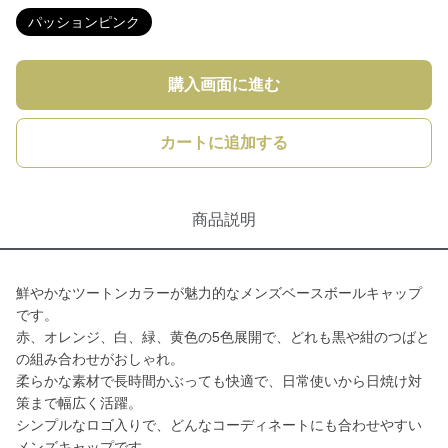
パッションピンク
購入画面に進む
カートに追加する
商品説明
鮮やかなツートンカラーが魅力的なメンズベースボールキャップ
です。
赤、オレンジ、白、緑、黄色の5色展開で、どれも黒や紺のつばと
の組み合わせがおしゃれ。
柔らかな素材で長時間かぶっても快適で、日常使いから日焼け対
策まで幅広く活躍。
シンプルなロゴ入りで、どんなコーディネートにも合わせやすい
メンズキャップです。