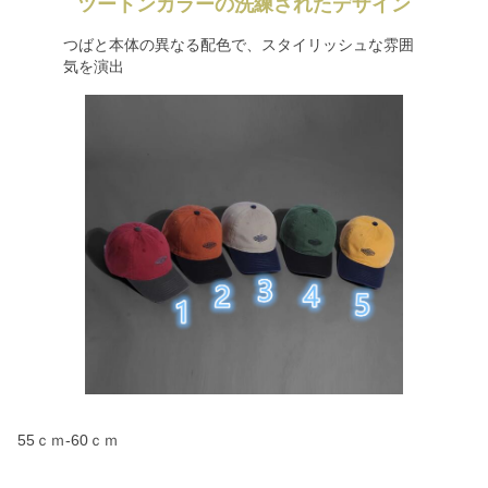
ツートンカラーの洗練されたデザイン
つばと本体の異なる配色で、スタイリッシュな雰囲
気を演出
55ｃｍ-60ｃｍ