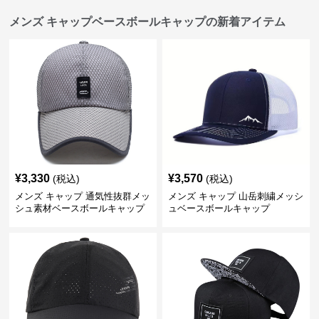
メンズ キャップベースボールキャップの新着アイテム
¥
3,330
¥
3,570
(税込)
(税込)
メンズ キャップ 通気性抜群メッ
メンズ キャップ 山岳刺繍メッシ
シュ素材ベースボールキャップ
ュベースボールキャップ