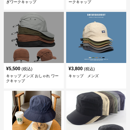
ぎワークキャップ
ークキャップ
¥
5,500
¥
3,800
(税込)
(税込)
キャップ メンズ おしゃれ ワー
キャップ メンズ
クキャップ