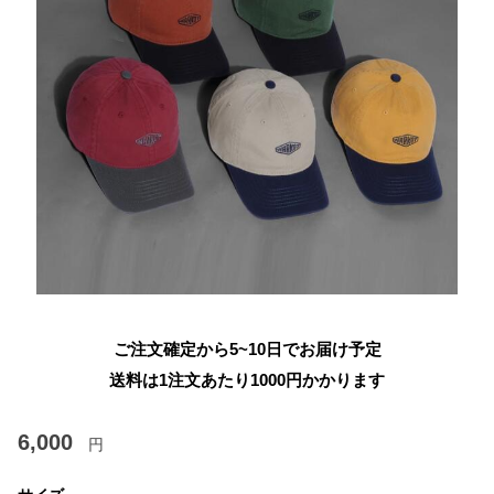
ご注文確定から5~10日でお届け予定
送料は1注文あたり
1000
円かかります
6,000
円