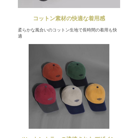
コットン素材の快適な着用感
柔らかな風合いのコットン生地で長時間の着用も快
適