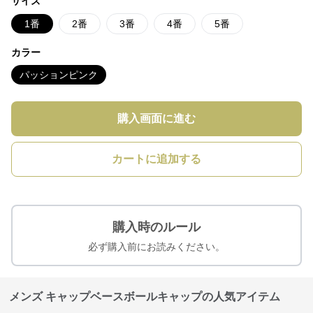
サイズ
1番
2番
3番
4番
5番
カラー
パッションピンク
購入画面に進む
カートに追加する
購入時のルール
必ず購入前にお読みください。
メンズ キャップベースボールキャップの人気アイテム