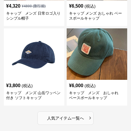
¥
4,320
¥
6,500
(税込)
¥
4800
(割引前)
キャップ メンズ 日常ロゴ入り
キャップ メンズ おしゃれ ベー
シンプル帽子
スボールキャップ
¥
3,800
¥
6,000
(税込)
(税込)
キャップ メンズ 山岳ワッペン
キャップ メンズ おしゃれ
付き ソフトキャップ
ベースボールキャップ
›
人気アイテム一覧へ