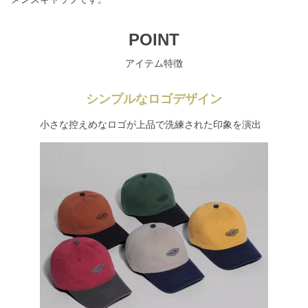
POINT
アイテム特徴
シンプルなロゴデザイン
小さな控えめなロゴが上品で洗練された印象を演出