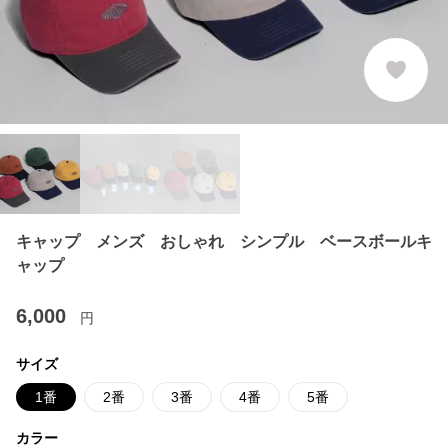
キャップ メンズ おしゃれ シンプル ベースボールキ
ャップ
6,000
円
サイズ
1番
2番
3番
4番
5番
カラー