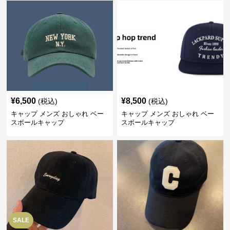
¥
6,500
¥
8,500
(税込)
(税込)
キャップ メンズ おしゃれ ベー
キャップ メンズ おしゃれ ベー
スボールキャップ
スボールキャップ
SALE