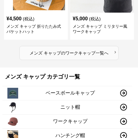
¥
4,500
¥
5,000
(税込)
(税込)
メンズ キャップ 折りたたみ式
メンズ キャップ ミリタリー風
バケットハット
ワークキャップ
›
メンズ キャップ
の
ワークキャップ
一覧へ
メンズ キャップ カテゴリ一覧
ベースボールキャップ
ニット帽
ワークキャップ
ハンチング帽