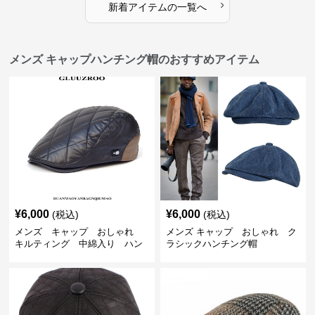
›
新着アイテムの一覧へ
メンズ キャップハンチング帽のおすすめアイテム
¥
6,000
¥
6,000
(税込)
(税込)
メンズ キャップ おしゃれ
メンズ キャップ おしゃれ ク
キルティング 中綿入り ハン
ラシックハンチング帽
チング帽 フェイクレザー