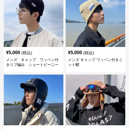
¥
5,000
¥
5,000
(税込)
(税込)
メンズ キャップ ワッペン付
メンズ キャップ ワッペン付きニ
きリブ編み ショートビーニー
ット帽