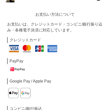
お支払い方法について
お支払いは、クレジットカード・コンビニ/銀行振り込
み・各種電子決済に対応しています。
クレジットカード
PayPay
Google Pay / Apple Pay
コンビニ/銀行振込