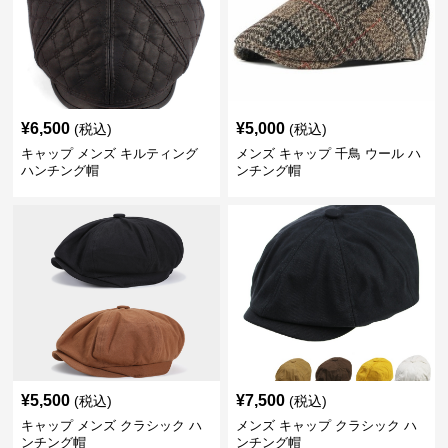
¥
6,500
¥
5,000
(税込)
(税込)
キャップ メンズ キルティング
メンズ キャップ 千鳥 ウール ハ
ハンチング帽
ンチング帽
¥
5,500
¥
7,500
(税込)
(税込)
キャップ メンズ クラシック ハ
メンズ キャップ クラシック ハ
ンチング帽
ンチング帽