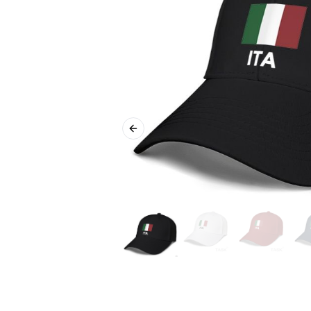
Previous slide