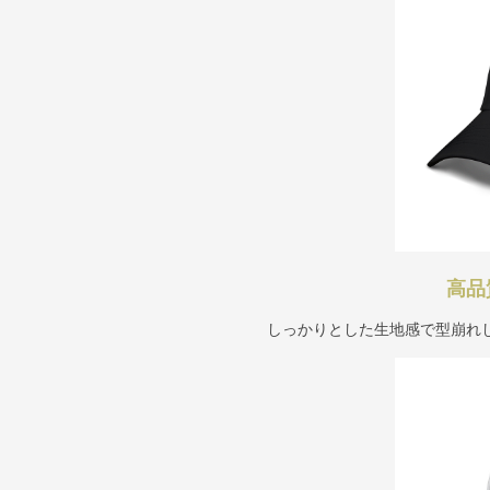
高品
しっかりとした生地感で型崩れ