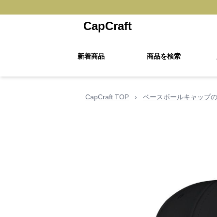
CapCraft
新着商品
商品を検索
CapCraft TOP
›
ベースボールキャップ