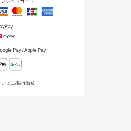
クレジットカード
ayPay
oogle Pay / Apple Pay
コンビニ/銀行振込