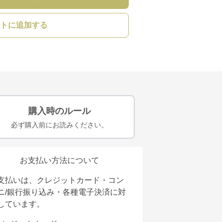
トに追加する
購入時のルール
必ず購入前にお読みください。
お支払い方法について
支払いは、クレジットカード・コン
ニ/銀行振り込み・各種電子決済に対
しています。