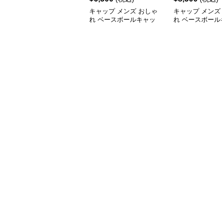
キャップ メンズ おしゃ
キャップ メンズ
れ ベースボールキャッ
れ ベースボール
プ
プ