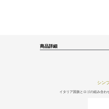
商品詳細
シン
イタリア国旗とロゴの組み合わ