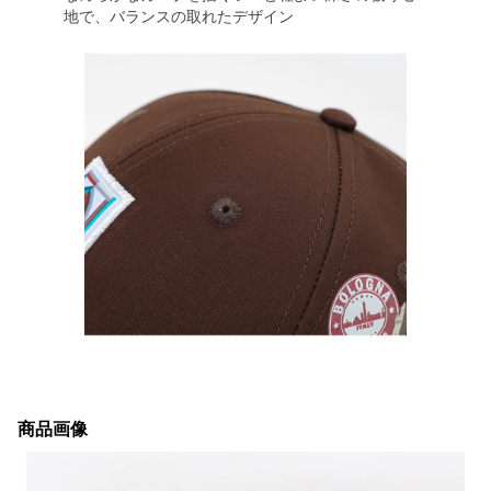
地で、バランスの取れたデザイン
商品画像