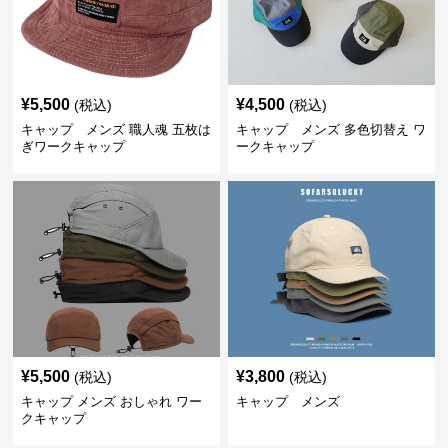
¥
5,500
¥
4,500
(税込)
(税込)
キャップ メンズ 職人魂 五枚は
キャップ メンズ 多色切替え ワ
ぎワークキャップ
ークキャップ
¥
5,500
¥
3,800
(税込)
(税込)
キャップ メンズ おしゃれ ワー
キャップ メンズ
クキャップ