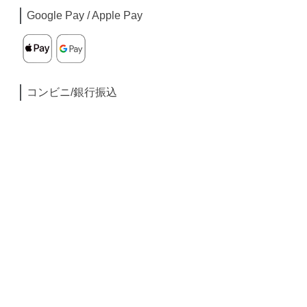
Google Pay / Apple Pay
コンビニ/銀行振込