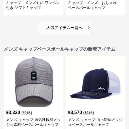
キャップ メンズ 山岳ワッペン
キャップ メンズ おしゃれ
付き ソフトキャップ
ベースボールキャップ
›
人気アイテム一覧へ
メンズ キャップベースボールキャップの新着アイテム
¥
3,330
¥
3,570
(税込)
(税込)
メンズ キャップ 通気性抜群メッ
メンズ キャップ 山岳刺繍メッシ
シュ素材ベースボールキャップ
ュベースボールキャップ