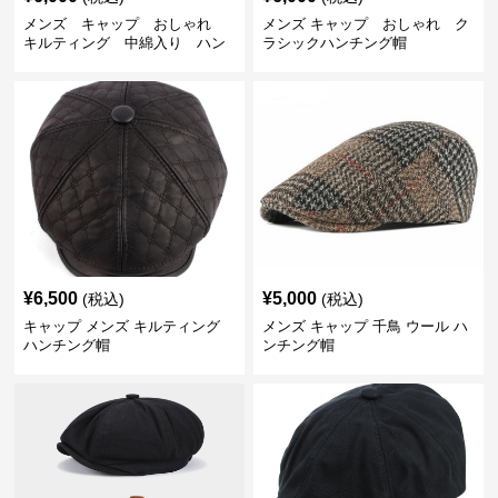
メンズ キャップ おしゃれ
メンズ キャップ おしゃれ ク
キルティング 中綿入り ハン
ラシックハンチング帽
チング帽 フェイクレザー
¥
6,500
¥
5,000
(税込)
(税込)
キャップ メンズ キルティング
メンズ キャップ 千鳥 ウール ハ
ハンチング帽
ンチング帽