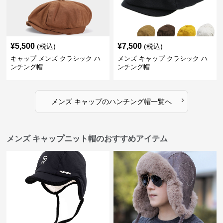
¥
5,500
¥
7,500
(税込)
(税込)
キャップ メンズ クラシック ハ
メンズ キャップ クラシック ハ
ンチング帽
ンチング帽
›
メンズ キャップ
の
ハンチング帽
一覧へ
メンズ キャップニット帽のおすすめアイテム