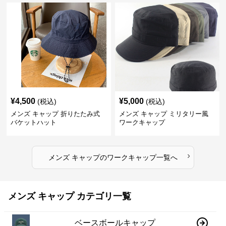
¥
4,500
¥
5,000
(税込)
(税込)
メンズ キャップ 折りたたみ式
メンズ キャップ ミリタリー風
バケットハット
ワークキャップ
›
メンズ キャップ
の
ワークキャップ
一覧へ
メンズ キャップ カテゴリ一覧
ベースボールキャップ