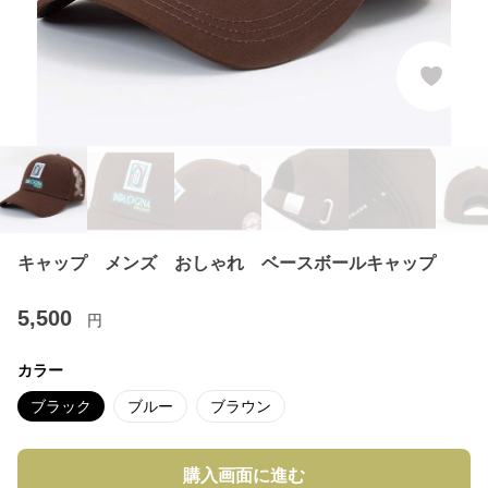
キャップ メンズ おしゃれ ベースボールキャップ
5,500
円
カラー
ブラック
ブルー
ブラウン
購入画面に進む