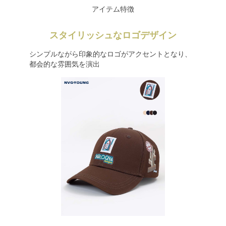
アイテム特徴
スタイリッシュなロゴデザイン
シンプルながら印象的なロゴがアクセントとなり、
都会的な雰囲気を演出