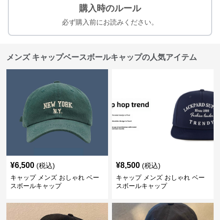
購入時のルール
必ず購入前にお読みください。
メンズ キャップベースボールキャップの人気アイテム
¥
6,500
¥
8,500
(税込)
(税込)
キャップ メンズ おしゃれ ベー
キャップ メンズ おしゃれ ベー
スボールキャップ
スボールキャップ