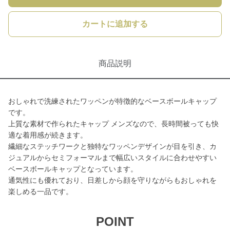
カートに追加する
商品説明
おしゃれで洗練されたワッペンが特徴的なベースボールキャップ
です。
上質な素材で作られたキャップ メンズなので、長時間被っても快
適な着用感が続きます。
繊細なステッチワークと独特なワッペンデザインが目を引き、カ
ジュアルからセミフォーマルまで幅広いスタイルに合わせやすい
ベースボールキャップとなっています。
通気性にも優れており、日差しから顔を守りながらもおしゃれを
楽しめる一品です。
POINT