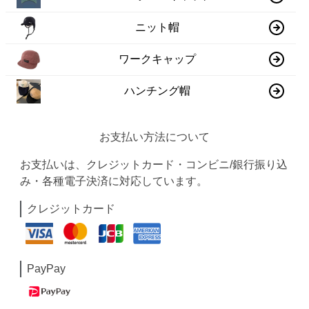
ニット帽
ワークキャップ
ハンチング帽
お支払い方法について
お支払いは、クレジットカード・コンビニ/銀行振り込
み・各種電子決済に対応しています。
クレジットカード
PayPay