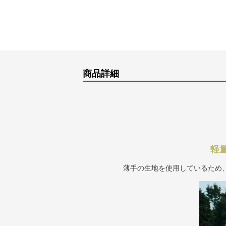
商品詳細
軽
薄手の生地を使用しているため