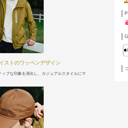
P
G
イストのワッペンデザイン
ティブな印象を演出し、カジュアルスタイルにマ