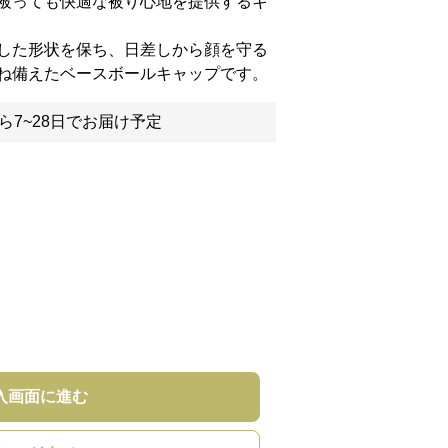
被っても快適な被り心地を提供するキ
した形状を保ち、日差しから顔を守る
ね備えたベースボールキャップです。
ら7~28日でお届け予定
入画面に進む