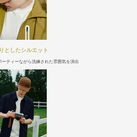
りとしたシルエット
ポーティーながら洗練された雰囲気を演出