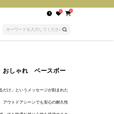
0
0
 おしゃれ ベースボー
るだけ」というメッセージが刻まれた
、アウトドアシーンでも安心の耐久性