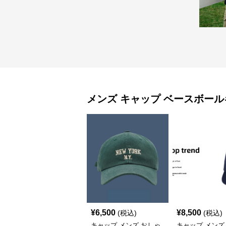
メンズ キャップ
ベースボール
¥
6,500
¥
8,500
(税込)
(税込)
キャップ メンズ おしゃ
キャップ メンズ