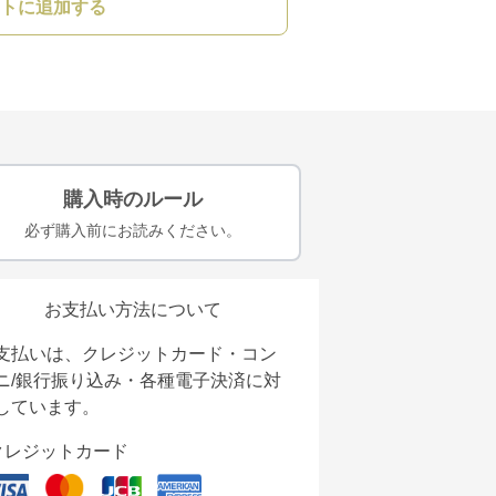
トに追加する
購入時のルール
必ず購入前にお読みください。
お支払い方法について
支払いは、クレジットカード・コン
ニ/銀行振り込み・各種電子決済に対
しています。
クレジットカード