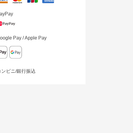
ayPay
oogle Pay / Apple Pay
コンビニ/銀行振込