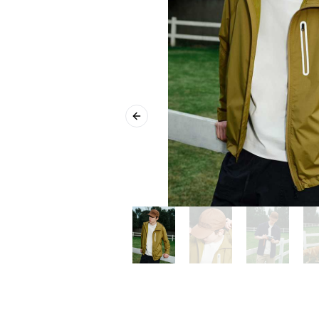
Previous slide