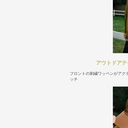
アウトドアテ
フロントの刺繍ワッペンがアク
ッチ