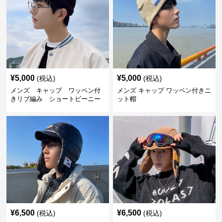
¥
5,000
¥
5,000
(税込)
(税込)
メンズ キャップ ワッペン付
メンズ キャップ ワッペン付きニ
きリブ編み ショートビーニー
ット帽
¥
6,500
¥
6,500
(税込)
(税込)