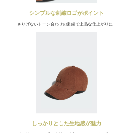
シンプルな刺繍ロゴがポイント
さりげないトーン合わせの刺繍で上品な仕上がりに
しっかりとした生地感が魅力