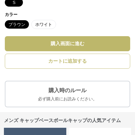
S
カラー
ブラウン
ホワイト
購入画面に進む
カートに追加する
購入時のルール
必ず購入前にお読みください。
メンズ キャップベースボールキャップの人気アイテム