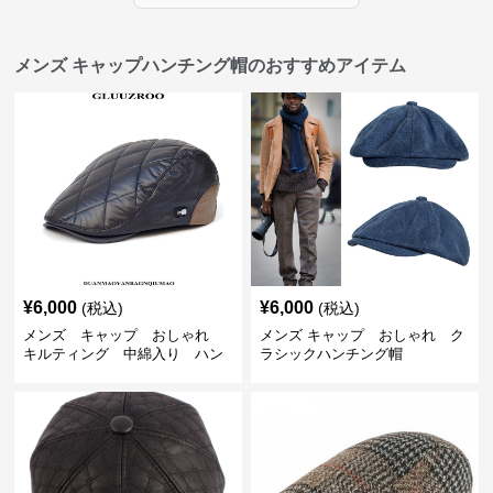
メンズ キャップハンチング帽のおすすめアイテム
¥
6,000
¥
6,000
(税込)
(税込)
メンズ キャップ おしゃれ
メンズ キャップ おしゃれ ク
キルティング 中綿入り ハン
ラシックハンチング帽
チング帽 フェイクレザー