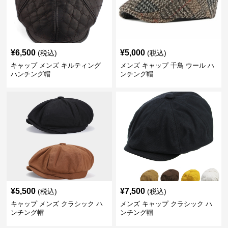
¥
6,500
¥
5,000
(税込)
(税込)
キャップ メンズ キルティング
メンズ キャップ 千鳥 ウール ハ
ハンチング帽
ンチング帽
¥
5,500
¥
7,500
(税込)
(税込)
キャップ メンズ クラシック ハ
メンズ キャップ クラシック ハ
ンチング帽
ンチング帽