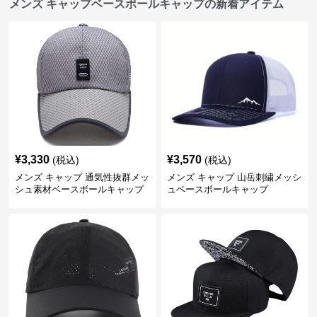
メンズ キャップベースボールキャップの新着アイテム
¥
3,330
¥
3,570
(税込)
(税込)
メンズ キャップ 通気性抜群メッ
メンズ キャップ 山岳刺繍メッシ
シュ素材ベースボールキャップ
ュベースボールキャップ