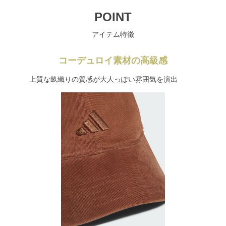
POINT
アイテム特徴
コーデュロイ素材の高級感
上質な畝織りの質感が大人っぽい雰囲気を演出