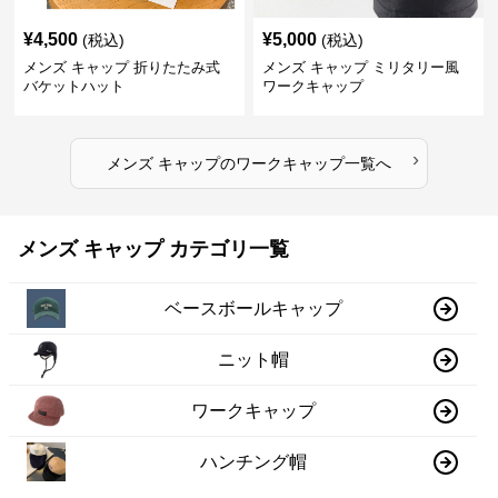
¥
4,500
¥
5,000
(税込)
(税込)
メンズ キャップ 折りたたみ式
メンズ キャップ ミリタリー風
バケットハット
ワークキャップ
›
メンズ キャップ
の
ワークキャップ
一覧へ
メンズ キャップ カテゴリ一覧
ベースボールキャップ
ニット帽
ワークキャップ
ハンチング帽