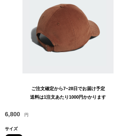
ご注文確定から7~28日でお届け予定
送料は1注文あたり
1000
円かかります
6,800
円
サイズ