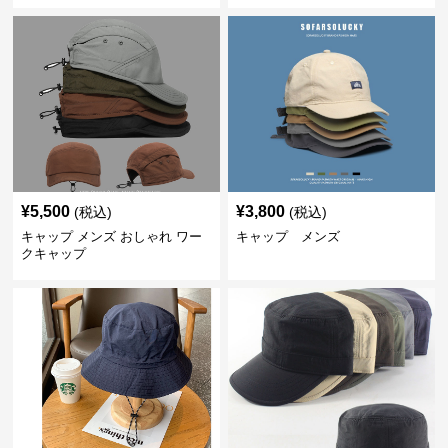
¥
5,500
¥
3,800
(税込)
(税込)
キャップ メンズ おしゃれ ワー
キャップ メンズ
クキャップ