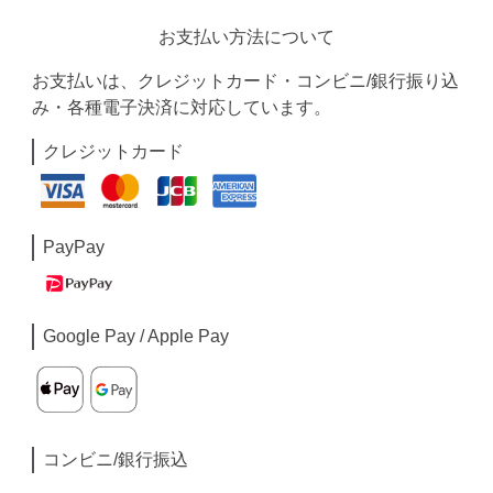
お支払い方法について
お支払いは、クレジットカード・コンビニ/銀行振り込
み・各種電子決済に対応しています。
クレジットカード
PayPay
Google Pay / Apple Pay
コンビニ/銀行振込