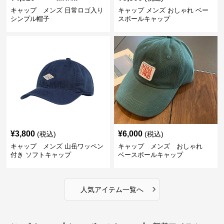
キャップ メンズ 日常ロゴ入り
キャップ メンズ おしゃれ ベー
シンプル帽子
スボールキャップ
¥
3,800
¥
6,000
(税込)
(税込)
キャップ メンズ 山岳ワッペン
キャップ メンズ おしゃれ
付き ソフトキャップ
ベースボールキャップ
›
人気アイテム一覧へ