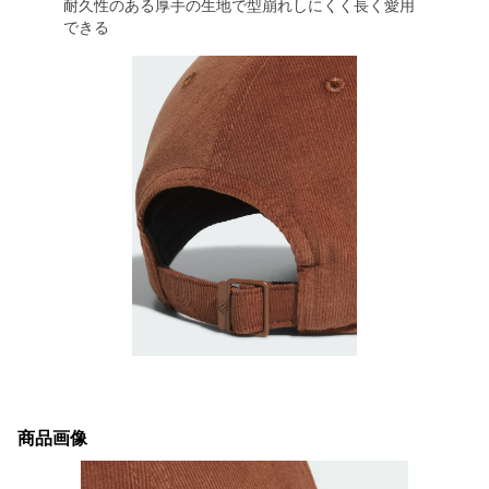
耐久性のある厚手の生地で型崩れしにくく長く愛用
できる
商品画像