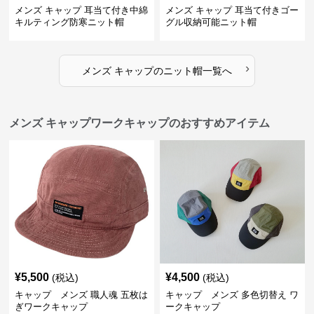
メンズ キャップ 耳当て付き中綿
メンズ キャップ 耳当て付きゴー
キルティング防寒ニット帽
グル収納可能ニット帽
›
メンズ キャップ
の
ニット帽
一覧へ
メンズ キャップワークキャップのおすすめアイテム
¥
5,500
¥
4,500
(税込)
(税込)
キャップ メンズ 職人魂 五枚は
キャップ メンズ 多色切替え ワ
ぎワークキャップ
ークキャップ