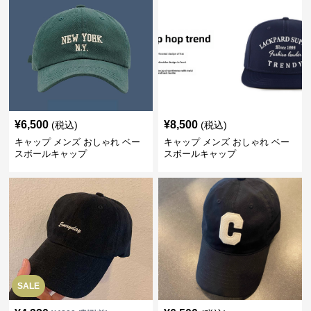
¥
6,500
¥
8,500
(税込)
(税込)
キャップ メンズ おしゃれ ベー
キャップ メンズ おしゃれ ベー
スボールキャップ
スボールキャップ
SALE