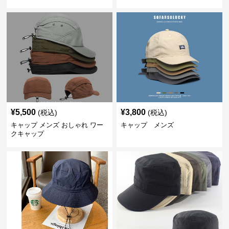
¥
5,500
¥
3,800
(税込)
(税込)
キャップ メンズ おしゃれ ワー
キャップ メンズ
クキャップ