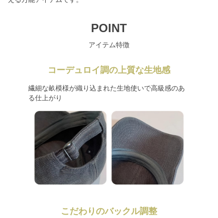
POINT
アイテム特徴
コーデュロイ調の上質な生地感
繊細な畝模様が織り込まれた生地使いで高級感のあ
る仕上がり
こだわりのバックル調整