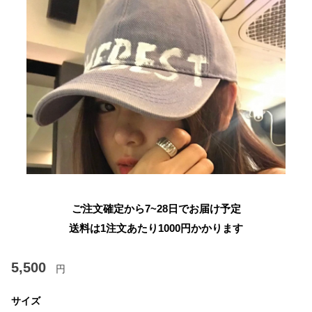
ご注文確定から7~28日でお届け予定
送料は1注文あたり
1000
円かかります
5,500
円
サイズ