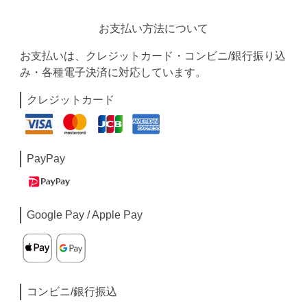
お支払い方法について
お支払いは、クレジットカード・コンビニ/銀行振り込
み・各種電子決済に対応しています。
クレジットカード
PayPay
Google Pay / Apple Pay
コンビニ/銀行振込