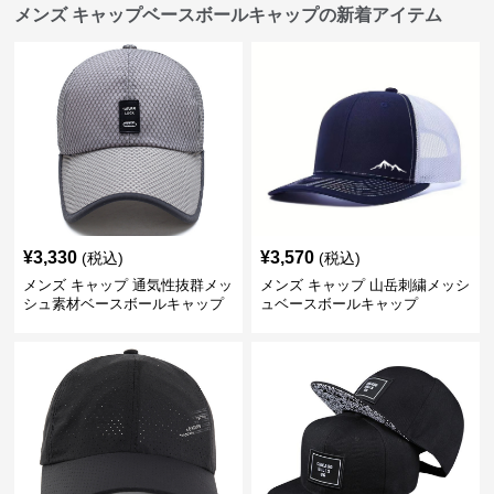
メンズ キャップベースボールキャップの新着アイテム
¥
3,330
¥
3,570
(税込)
(税込)
メンズ キャップ 通気性抜群メッ
メンズ キャップ 山岳刺繍メッシ
シュ素材ベースボールキャップ
ュベースボールキャップ