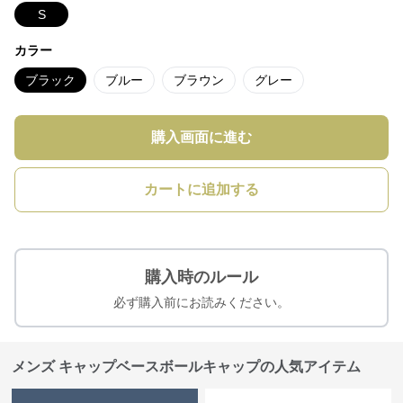
S
カラー
ブラック
ブルー
ブラウン
グレー
購入画面に進む
カートに追加する
購入時のルール
必ず購入前にお読みください。
メンズ キャップベースボールキャップの人気アイテム