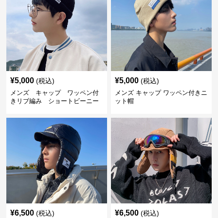
¥
5,000
¥
5,000
(税込)
(税込)
メンズ キャップ ワッペン付
メンズ キャップ ワッペン付きニ
きリブ編み ショートビーニー
ット帽
¥
6,500
¥
6,500
(税込)
(税込)