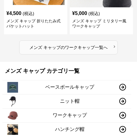
¥
4,500
¥
5,000
(税込)
(税込)
メンズ キャップ 折りたたみ式
メンズ キャップ ミリタリー風
バケットハット
ワークキャップ
›
メンズ キャップ
の
ワークキャップ
一覧へ
メンズ キャップ カテゴリ一覧
ベースボールキャップ
ニット帽
ワークキャップ
ハンチング帽