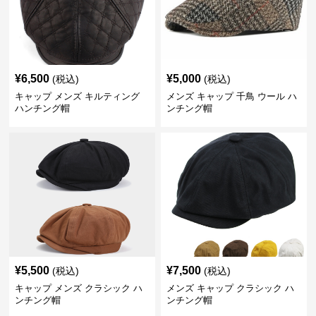
¥
6,500
¥
5,000
(税込)
(税込)
キャップ メンズ キルティング
メンズ キャップ 千鳥 ウール ハ
ハンチング帽
ンチング帽
¥
5,500
¥
7,500
(税込)
(税込)
キャップ メンズ クラシック ハ
メンズ キャップ クラシック ハ
ンチング帽
ンチング帽