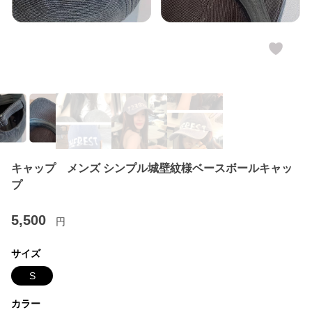
キャップ メンズ シンプル城壁紋様ベースボールキャッ
プ
5,500
円
サイズ
S
カラー