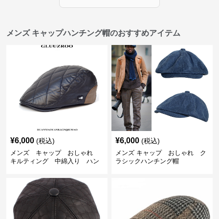
メンズ キャップハンチング帽のおすすめアイテム
¥
6,000
¥
6,000
(税込)
(税込)
メンズ キャップ おしゃれ
メンズ キャップ おしゃれ ク
キルティング 中綿入り ハン
ラシックハンチング帽
チング帽 フェイクレザー