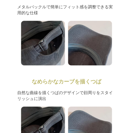
メタルバックルで簡単にフィット感を調整できる実
用的な仕様
なめらかなカーブを描くつば
自然な曲線を描くつばのデザインで顔周りをスタイ
リッシュに演出