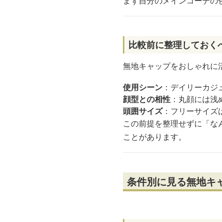
まず自分のメインコーデの
比較前に整理しておく
無地キャップをおしゃれに
使用シーン
：デイリーカジ
顔型との相性
：丸顔には浅
頭囲サイズ
：フリーサイズ
この前提を整理せずに「な
ことがあります。
条件別に見る無地キ