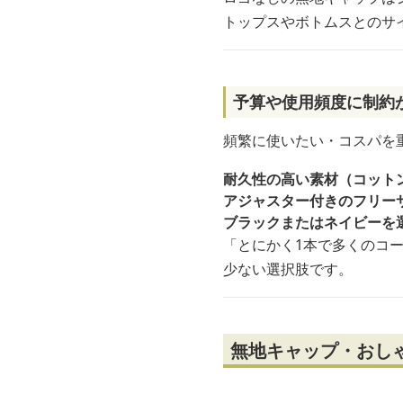
トップスやボトムスとのサ
予算や使用頻度に制約
頻繁に使いたい・コスパを
耐久性の高い素材（コット
アジャスター付きのフリー
ブラックまたはネイビーを
「とにかく1本で多くのコ
少ない選択肢です。
無地キャップ・おし