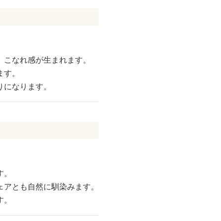
、こなれ感が生まれます。
ます。
りになります。
す。
ェアとも自然に馴染みます。
す。