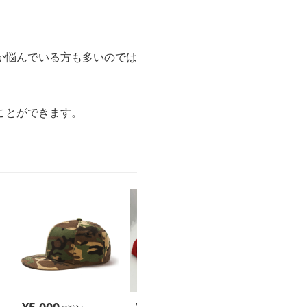
か悩んでいる方も多いのでは
ことができます。