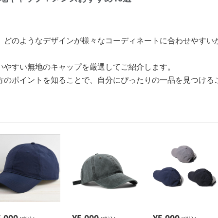
、どのようなデザインが様々なコーディネートに合わせやすい
いやすい無地のキャップを厳選してご紹介します。
方のポイントを知ることで、自分にぴったりの一品を見つける