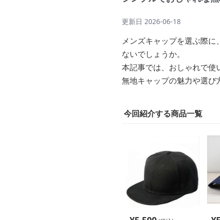
更新日
2026-06-18
メンズキャップを選ぶ際に
ないでしょうか。
本記事では、おしゃれで使
無地キャップの魅力や選び
今回紹介する商品一覧