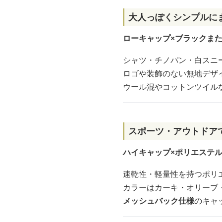
大人っぽくシンプルに
ローキャップ×ブラックま
シャツ・チノパン・白スニ
ロゴや装飾のない無地デザ
ウール混やコットンツイル
スポーツ・アウトドア
ハイキャップ×ポリエステ
速乾性・軽量性を持つポリ
カラーはカーキ・オリーブ
メッシュバック仕様
のキャ