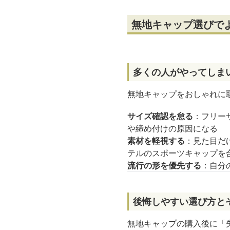
無地キャップ選びで
多くの人がやってしま
無地キャップをおしゃれに
サイズ確認を怠る
：フリー
や締め付けの原因になる
素材を軽視する
：見た目だ
テルのスポーツキャップを
流行の形を優先する
：自分
後悔しやすい選び方と
無地キャップの購入後に「