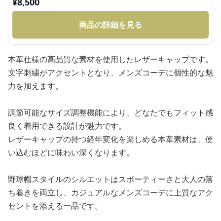
¥
8,500
商品の詳細を見る
本革仕様の高品質な素材を使用したレザーキャップです。
文字刺繍がアクセントとなり、メンズコーデに個性的な魅
力を加えます。
調節可能なサイズ調整機能により、どなたでもフィット感
良く着用できる設計が魅力です。
レザーキャップの持つ経年変化を楽しめる本革素材は、使
い込むほどに味わい深くなります。
野球帽スタイルのシルエットはスポーティーさと大人の落
ち着きを両立し、カジュアルなメンズコーデに上質なアク
セントを添える一品です。