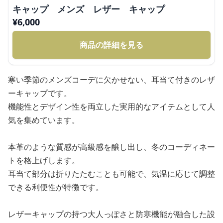
キャップ メンズ レザー キャップ
¥
6,000
商品の詳細を見る
寒い季節のメンズコーデに欠かせない、耳当て付きのレザ
ーキャップです。
機能性とデザイン性を両立した実用的なアイテムとして人
気を集めています。
本革のような質感が高級感を醸し出し、冬のコーディネー
トを格上げします。
耳当て部分は折りたたむことも可能で、気温に応じて調整
できる利便性が特徴です。
レザーキャップの持つ大人っぽさと防寒機能が融合した設