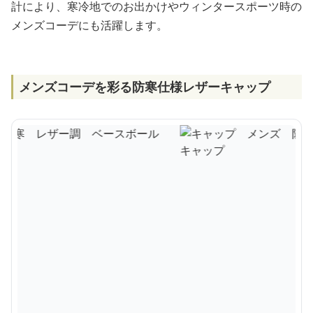
計により、寒冷地でのお出かけやウィンタースポーツ時の
メンズコーデにも活躍します。
メンズコーデを彩る防寒仕様レザーキャップ