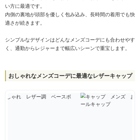
い方に最適です。
内側の裏地が頭部を優しく包み込み、長時間の着用でも快
適さが続きます。
シンプルなデザインはどんなメンズコーデにも合わせやす
く、通勤からレジャーまで幅広いシーンで重宝します。
おしゃれなメンズコーデに最適なレザーキャップ