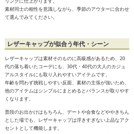
リングに仕上がります。
素材同士の相性を意識しながら、季節のアウターに合わせ
て選んでみてください。
レザーキャップが似合う年代・シーン
レザーキャップは素材そのものに高級感があるため、20
代の落ち着いたコーデにも、30代・40代の大人のカジュ
アルスタイルにも取り入れやすいアイテムです。
年齢を問わず挑戦しやすい反面、素材の主張が強いため、
他のアイテムはシンプルにまとめるとバランスが取りやす
くなります。
普段のお出かけはもちろん、デートや会食などややきちん
とした場でも、レザーキャップは浮きすぎない上品なアク
セントとして機能します。