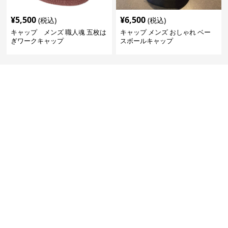
¥
5,500
¥
6,500
(税込)
(税込)
キャップ メンズ 職人魂 五枚は
キャップ メンズ おしゃれ ベー
ぎワークキャップ
スボールキャップ