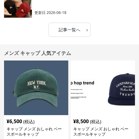
更新日
2026-06-18
›
記事一覧へ
メンズ キャップ 人気アイテム
¥
6,500
¥
8,500
(税込)
(税込)
キャップ メンズ おしゃれ ベー
キャップ メンズ おしゃれ ベー
スボールキャップ
スボールキャップ