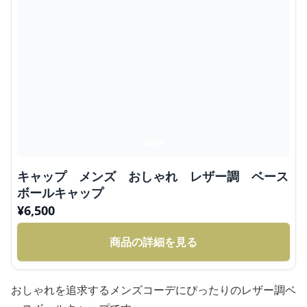
キャップ メンズ おしゃれ レザー調 ベース
ボールキャップ
¥
6,500
商品の詳細を見る
おしゃれを追求するメンズコーデにぴったりのレザー調ベ