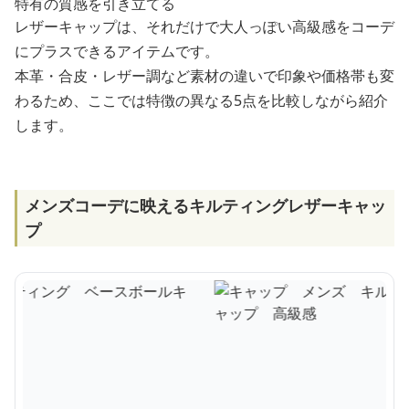
特有の質感を引き立てる
レザーキャップは、それだけで大人っぽい高級感をコーデ
にプラスできるアイテムです。
本革・合皮・レザー調など素材の違いで印象や価格帯も変
わるため、ここでは特徴の異なる5点を比較しながら紹介
します。
メンズコーデに映えるキルティングレザーキャッ
プ