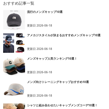
おすすめ記事一覧
流行のメンズキャップ10選
更新日
2026-06-18
アメカジスタイルが決まるおすすめメンズキャップ10選
更新日
2026-06-18
メンズキャップ人気ランキング10選！
更新日
2026-06-18
メンズ向けトレーニングキャップおすすめ10選
更新日
2026-06-18
シャツと組み合わせたいキャップメンズコーデ10選！