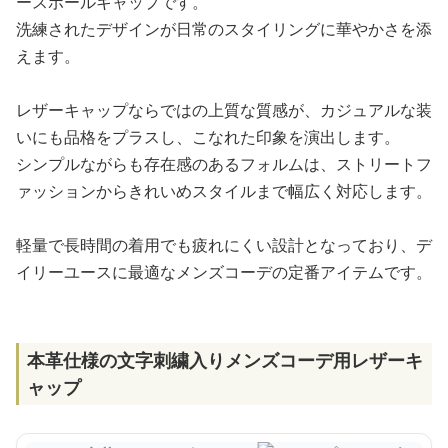
ースボールキャップです。
洗練されたデザインが日常のスタイリングに華やかさを添
えます。
レザーキャップならではの上質な質感が、カジュアルな装
いにも品格をプラスし、こなれた印象を演出します。
シンプルながらも存在感のあるフォルムは、ストリートフ
ァッションからきれいめスタイルまで幅広く対応します。
軽量で長時間の着用でも疲れにくい設計となっており、デ
イリーユースに最適なメンズコーデの定番アイテムです。
本革仕様の文字刺繍入りメンズコーデ用レザーキ
ャップ