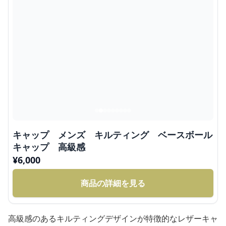
キャップ メンズ キルティング ベースボール
キャップ 高級感
¥
6,000
商品の詳細を見る
高級感のあるキルティングデザインが特徴的なレザーキャ