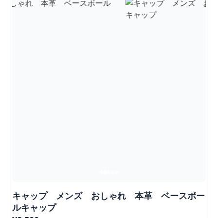
キャップ メンズ おしゃれ 本革 ベースボー
ルキャップ