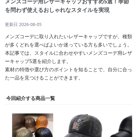
メンズコーデ用レザーキャップおすすめ5選！季節
を問わず使えるおしゃれなスタイルを実現
更新日
2026-08-05
メンズコーデに取り入れたいレザーキャップですが、種類
が多くどれを選べばよいか迷っている方も多いでしょう。
本記事では、スタイルに合わせやすいメンズコーデ用レザ
ーキャップ5選を紹介します。
素材の特徴や選び方のポイントを知ることで、自分に合っ
た一品を見つけることができます。
今回紹介する商品一覧