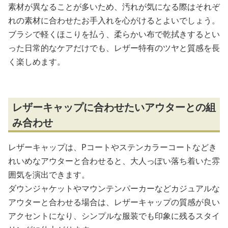
素材が異なることが多いため、汚れが気になる際はそれぞ
れの素材に合わせたお手入れを心がけるとよいでしょう。
ブラシで軽くほこりを払う、柔らかい布で乾拭きするとい
った日常的なケアだけでも、レザー特有のツヤと質感を長
く楽しめます。
レザーキャップに合わせたいアウターとの組
み合わせ
レザーキャップは、Pコートやステンカラーコートなどき
れいめなアウターと合わせると、大人っぽい落ち着いた雰
囲気を演出できます。
ダウンジャケットやマウンテンパーカーなどカジュアルな
アウターと合わせる場合は、レザーキャップの質感が良い
アクセントになり、シンプルな服装でも印象に残るスタイ