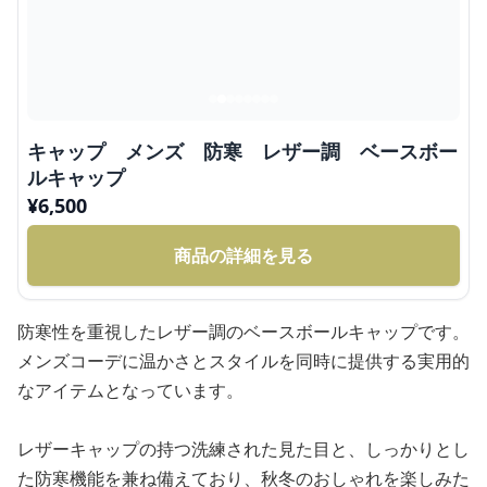
キャップ メンズ 防寒 レザー調 ベースボー
ルキャップ
¥
6,500
商品の詳細を見る
防寒性を重視したレザー調のベースボールキャップです。
メンズコーデに温かさとスタイルを同時に提供する実用的
なアイテムとなっています。
レザーキャップの持つ洗練された見た目と、しっかりとし
た防寒機能を兼ね備えており、秋冬のおしゃれを楽しみた