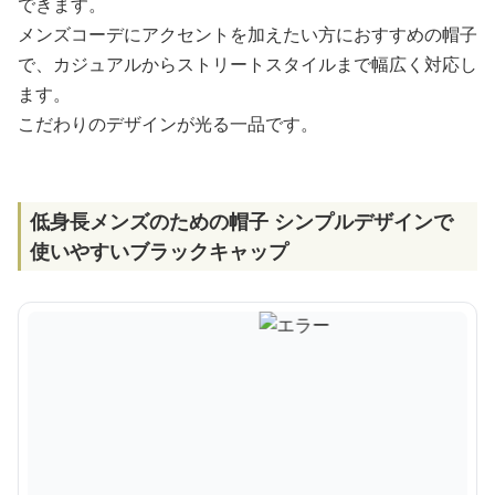
できます。
メンズコーデにアクセントを加えたい方におすすめの帽子
で、カジュアルからストリートスタイルまで幅広く対応し
ます。
こだわりのデザインが光る一品です。
低身長メンズのための帽子 シンプルデザインで
使いやすいブラックキャップ