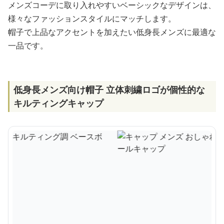
メンズコーデに取り入れやすいベーシックなデザインは、
様々なファッションスタイルにマッチします。
帽子で上品なアクセントを加えたい低身長メンズに最適な
一品です。
低身長メンズ向け帽子 立体刺繍ロゴが個性的な
キルティングキャップ