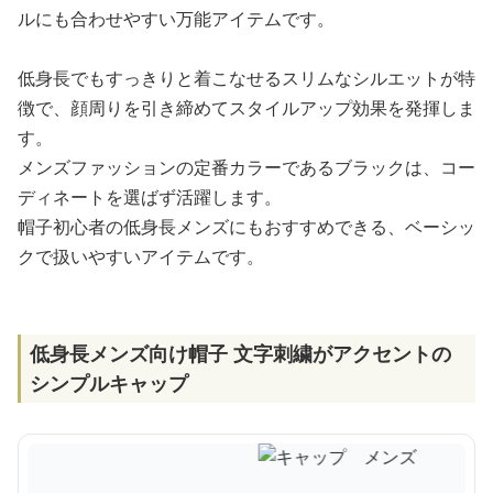
ルにも合わせやすい万能アイテムです。
低身長でもすっきりと着こなせるスリムなシルエットが特
徴で、顔周りを引き締めてスタイルアップ効果を発揮しま
す。
メンズファッションの定番カラーであるブラックは、コー
ディネートを選ばず活躍します。
帽子初心者の低身長メンズにもおすすめできる、ベーシッ
クで扱いやすいアイテムです。
低身長メンズ向け帽子 文字刺繍がアクセントの
シンプルキャップ