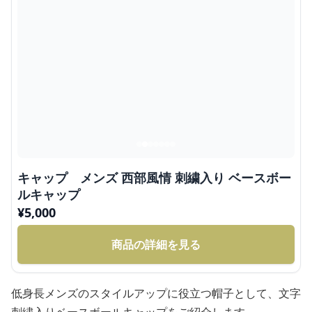
キャップ メンズ 西部風情 刺繍入り ベースボー
ルキャップ
¥
5,000
商品の詳細を見る
低身長メンズのスタイルアップに役立つ帽子として、文字