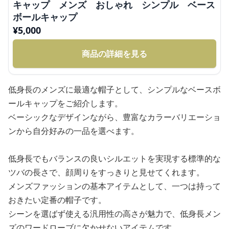
キャップ メンズ おしゃれ シンプル ベース
ボールキャップ
¥
5,000
商品の詳細を見る
低身長のメンズに最適な帽子として、シンプルなベースボ
ールキャップをご紹介します。
ベーシックなデザインながら、豊富なカラーバリエーショ
ンから自分好みの一品を選べます。
低身長でもバランスの良いシルエットを実現する標準的な
ツバの長さで、顔周りをすっきりと見せてくれます。
メンズファッションの基本アイテムとして、一つは持って
おきたい定番の帽子です。
シーンを選ばず使える汎用性の高さが魅力で、低身長メン
ズのワードローブに欠かせないアイテムです。