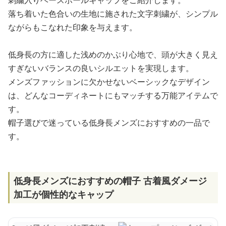
刺繍入りベースボールキャップをご紹介します。
落ち着いた色合いの生地に施された文字刺繍が、シンプル
ながらもこなれた印象を与えます。
低身長の方に適した浅めのかぶり心地で、頭が大きく見え
すぎないバランスの良いシルエットを実現します。
メンズファッションに欠かせないベーシックなデザイン
は、どんなコーディネートにもマッチする万能アイテムで
す。
帽子選びで迷っている低身長メンズにおすすめの一品で
す。
低身長メンズにおすすめの帽子 古着風ダメージ
加工が個性的なキャップ