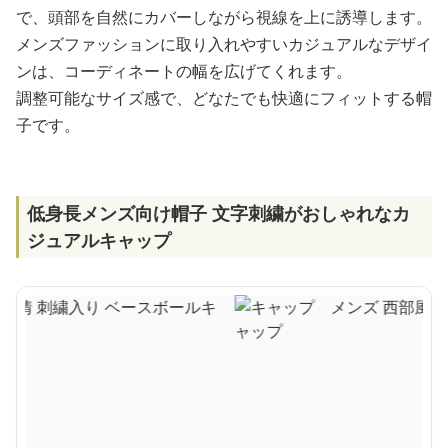
で、頭部を自然にカバーしながら視線を上に誘導します。
メンズファッションに取り入れやすいカジュアルなデザイ
ンは、コーディネートの幅を広げてくれます。
調整可能なサイズ感で、どなたでも快適にフィットする帽
子です。
低身長メンズ向け帽子 文字刺繍がおしゃれなカ
ジュアルキャップ