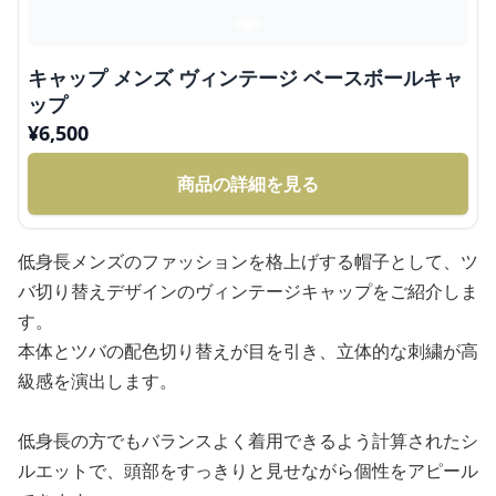
キャップ メンズ ヴィンテージ ベースボールキャ
ップ
¥
6,500
商品の詳細を見る
低身長メンズのファッションを格上げする帽子として、ツ
バ切り替えデザインのヴィンテージキャップをご紹介しま
す。
本体とツバの配色切り替えが目を引き、立体的な刺繍が高
級感を演出します。
低身長の方でもバランスよく着用できるよう計算されたシ
ルエットで、頭部をすっきりと見せながら個性をアピール