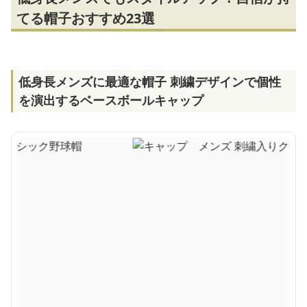
てる帽子おすすめ23選
低身長メンズに最適な帽子 刺繍デザインで個性
を演出するベースボールキャップ