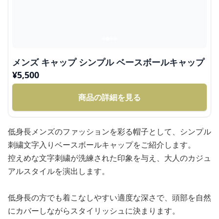
メンズ キャップ シンプル ベースボールキャップ
¥
5,500
商品の詳細を見る
低身長メンズのファッションを彩る帽子として、シンプル
刺繍文字入りベースボールキャップをご紹介します。
控えめな文字刺繍が洗練された印象を与え、大人のカジュ
アルスタイルを演出します。
低身長の方でも着こなしやすい適度な深さで、頭部を自然
にカバーしながらスタイリッシュに決まります。