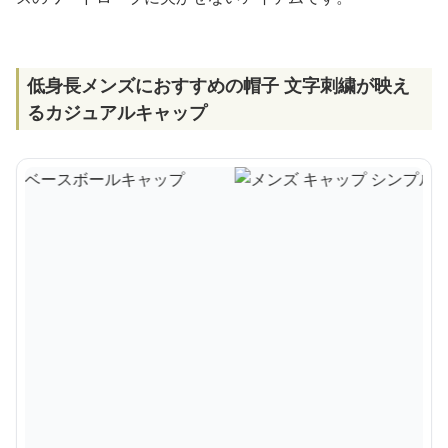
低身長メンズにおすすめの帽子 文字刺繍が映え
るカジュアルキャップ