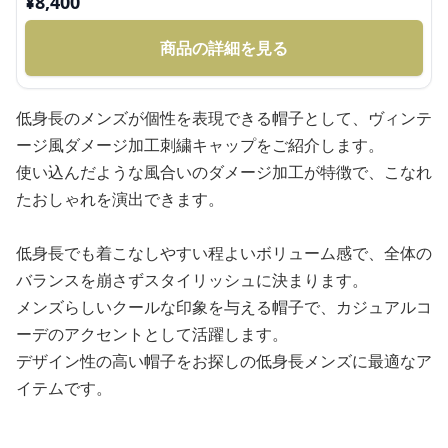
¥
8,400
商品の詳細を見る
低身長のメンズが個性を表現できる帽子として、ヴィンテ
ージ風ダメージ加工刺繍キャップをご紹介します。
使い込んだような風合いのダメージ加工が特徴で、こなれ
たおしゃれを演出できます。
低身長でも着こなしやすい程よいボリューム感で、全体の
バランスを崩さずスタイリッシュに決まります。
メンズらしいクールな印象を与える帽子で、カジュアルコ
ーデのアクセントとして活躍します。
デザイン性の高い帽子をお探しの低身長メンズに最適なア
イテムです。