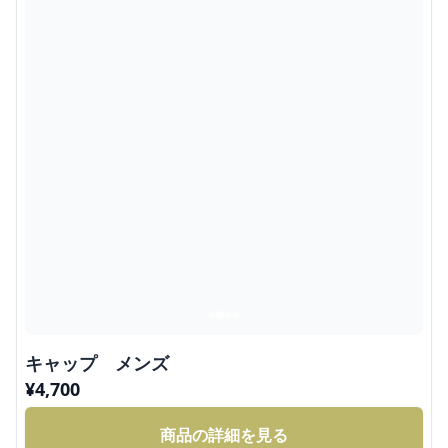
キャップ メンズ
¥
4,700
商品の詳細を見る