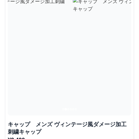
キャップ メンズ ヴィンテージ風ダメージ加工
刺繍キャップ