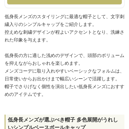
低身長メンズのスタイリングに最適な帽子として、文字刺
繍入りのシンプルキャップをご紹介します。
控えめな刺繍デザインが程よいアクセントとなり、洗練さ
れた印象を与えます。
低身長の方に適した浅めのデザインで、頭部のボリューム
を抑えながらおしゃれを楽しめます。
メンズコーデに取り入れやすいベーシックなフォルムは、
日常使いからお出かけまで幅広いシーンで活躍します。
帽子でさりげなく個性を演出したい低身長メンズにおすす
めのアイテムです。
低身長メンズが選ぶべき帽子 多色展開がうれし
いシンプルベースボールキャップ