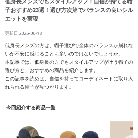
低身長メンズでもスタイルアップ！自信が持てる帽
子おすすめ23選！選び方次第でバランスの良いシル
エットを実現
更新日
2026-06-18
低身長メンズの方は、帽子選びで全体のバランスが崩れな
いか不安に感じることも多いのではないでしょうか。
本記事では、低身長の方でもスタイルアップが叶う帽子の
選び方と、おすすめの商品を紹介します。
この記事を読めば、自信を持ってコーディネートに取り入
れられる帽子が見つかります。
今回紹介する商品一覧