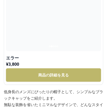
エラー
¥
3,800
商品の詳細を見る
低身長のメンズにぴったりの帽子として、シンプルなブラ
ックキャップをご紹介します。
無駄な装飾を省いたミニマルなデザインで、どんなスタイ