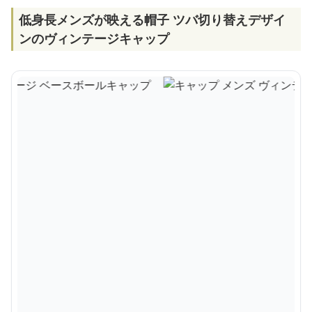
低身長メンズが映える帽子 ツバ切り替えデザイ
ンのヴィンテージキャップ