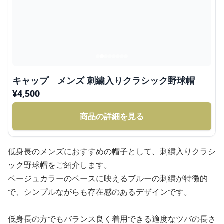
キャップ メンズ 刺繍入りクラシック野球帽
¥
4,500
商品の詳細を見る
低身長のメンズにおすすめの帽子として、刺繍入りクラシ
ック野球帽をご紹介します。
ベージュカラーのベースに映えるブルーの刺繍が特徴的
で、シンプルながらも存在感のあるデザインです。
低身長の方でもバランス良く着用できる適度なツバの長さ