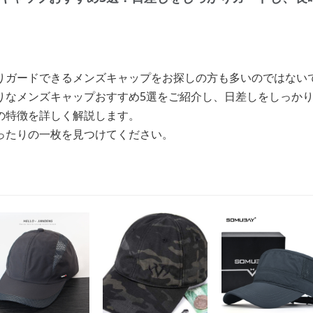
りガードできるメンズキャップをお探しの方も多いのではない
りなメンズキャップおすすめ5選をご紹介し、日差しをしっか
の特徴を詳しく解説します。
ったりの一枚を見つけてください。