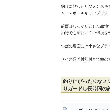
釣りにぴったりなメンズキ
ベースボールキャップです
前面はしっかりとした生地
釣行でも蒸れにくい環境を
つばの裏面には小さなブラ
サイズ調整機能付きで頭の
釣りにぴったりなメ
りガードし長時間の