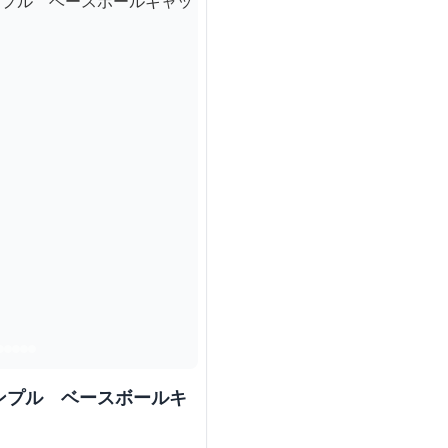
ンプル ベースボールキ