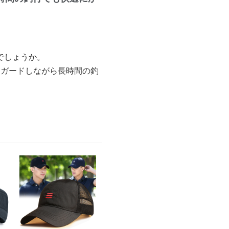
でしょうか。
りガードしながら長時間の釣