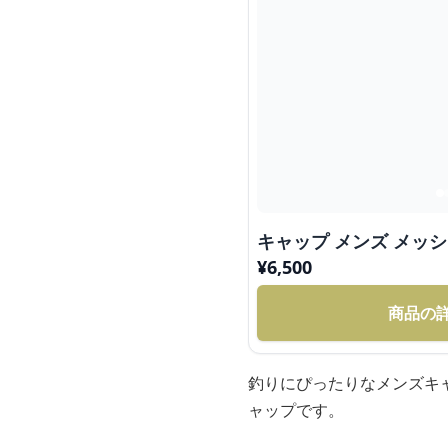
キャップ メンズ メッ
¥
6,500
商品の
釣りにぴったりなメンズキ
ャップです。