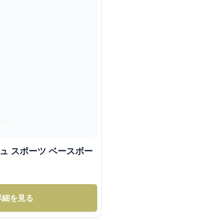
ュ スポーツ ベースボー
詳細を見る