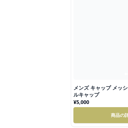
メンズ キャップ メッシ
ルキャップ
¥
5,000
商品の