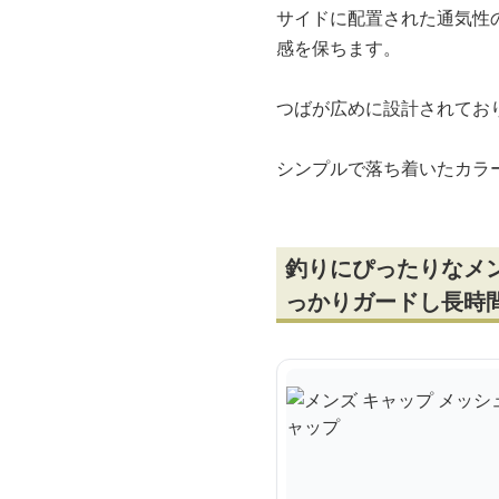
サイドに配置された通気性
感を保ちます。
つばが広めに設計されてお
シンプルで落ち着いたカラ
釣りにぴったりなメ
っかりガードし長時