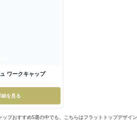
シュ ワークキャップ
詳細を見る
ャップおすすめ5選の中でも、こちらはフラットトップデザイ