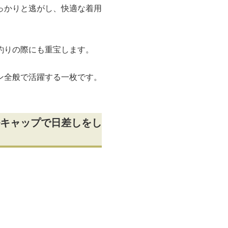
っかりと逃がし、快適な着用
釣りの際にも重宝します。
ン全般で活躍する一枚です。
キャップで日差しをし