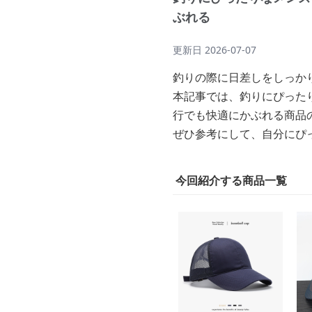
ぶれる
更新日
2026-07-07
釣りの際に日差しをしっか
本記事では、釣りにぴった
行でも快適にかぶれる商品
ぜひ参考にして、自分にぴ
今回紹介する商品一覧