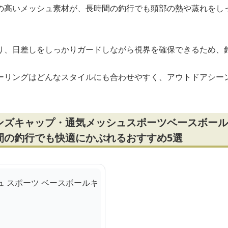
の高いメッシュ素材が、長時間の釣行でも頭部の熱や蒸れをし
り、日差しをしっかりガードしながら視界を確保できるため、
ーリングはどんなスタイルにも合わせやすく、アウトドアシー
ンズキャップ・通気メッシュスポーツベースボール
間の釣行でも快適にかぶれるおすすめ5選