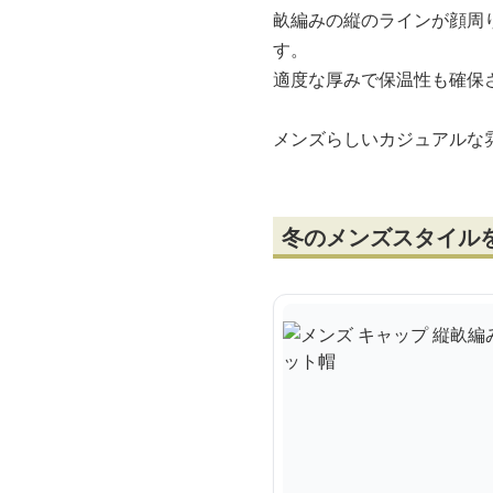
畝編みの縦のラインが顔周
す。
適度な厚みで保温性も確保
メンズらしいカジュアルな
冬のメンズスタイル