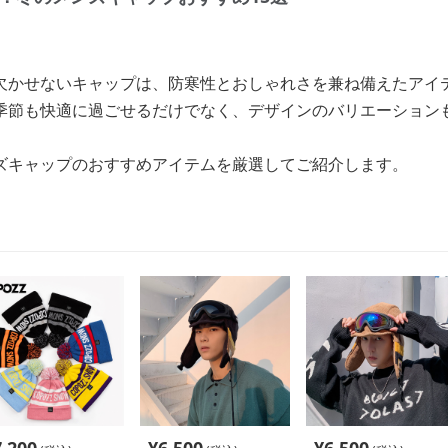
欠かせないキャップは、防寒性とおしゃれさを兼ね備えたアイ
季節も快適に過ごせるだけでなく、デザインのバリエーション
ズキャップのおすすめアイテムを厳選してご紹介します。