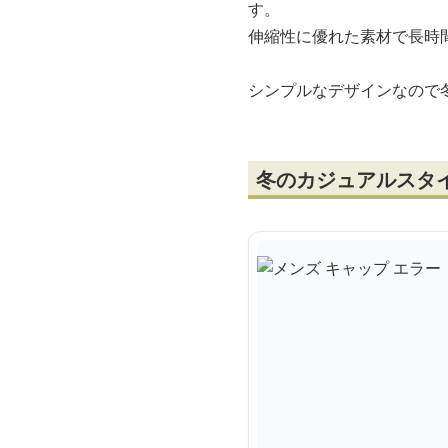
す。
伸縮性に優れた素材で長時
シンプルなデザインなので
冬のカジュアルスタ