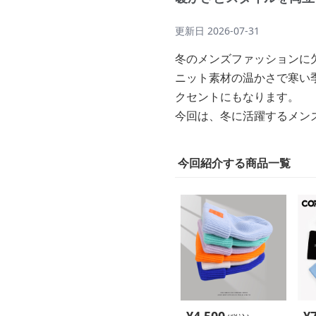
更新日
2026-07-31
冬のメンズファッションに
ニット素材の温かさで寒い
クセントにもなります。
今回は、冬に活躍するメン
今回紹介する商品一覧