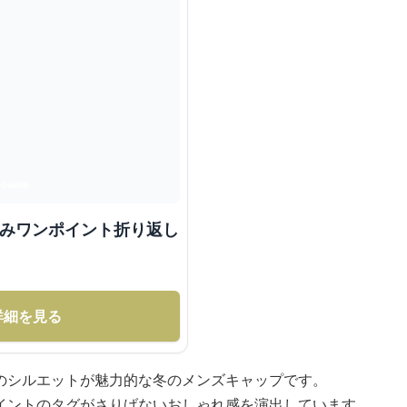
編みワンポイント折り返し
詳細を見る
のシルエットが魅力的な冬のメンズキャップです。
イントのタグがさりげないおしゃれ感を演出しています。