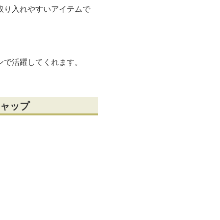
取り入れやすいアイテムで
ンで活躍してくれます。
ャップ