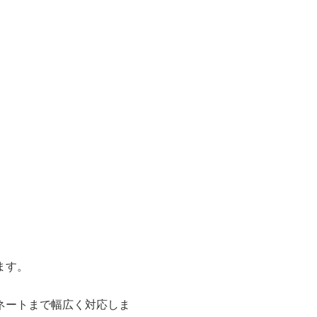
ます。
ネートまで幅広く対応しま