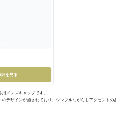
詳細を見る
冬用メンズキャップです。
トのデザインが施されており、シンプルながらもアクセントの