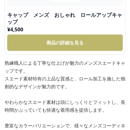
キャップ メンズ おしゃれ ロールアップキャ
ップ
¥
4,500
商品の詳細を見る
熟練職人による丁寧な仕上げが魅力のメンズスエードキャ
ップです。
スエード素材特有の上品な質感と、ロール加工を施した独
創的なデザインが魅力的です。
やわらかなスエード素材は頭にしっくりとフィットし、長
時間かぶっていても快適な着用感を提供します。
豊富なカラーバリエーションで、様々なメンズコーディネ