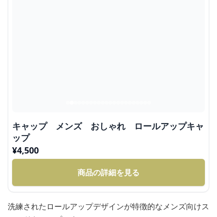
キャップ メンズ おしゃれ ロールアップキャ
ップ
¥
4,500
商品の詳細を見る
洗練されたロールアップデザインが特徴的なメンズ向けス