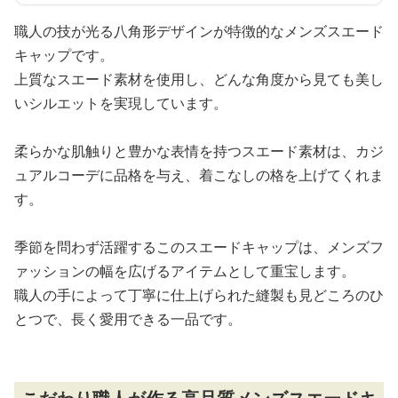
職人の技が光る八角形デザインが特徴的なメンズスエード
キャップです。
上質なスエード素材を使用し、どんな角度から見ても美し
いシルエットを実現しています。
柔らかな肌触りと豊かな表情を持つスエード素材は、カジ
ュアルコーデに品格を与え、着こなしの格を上げてくれま
す。
季節を問わず活躍するこのスエードキャップは、メンズフ
ァッションの幅を広げるアイテムとして重宝します。
職人の手によって丁寧に仕上げられた縫製も見どころのひ
とつで、長く愛用できる一品です。