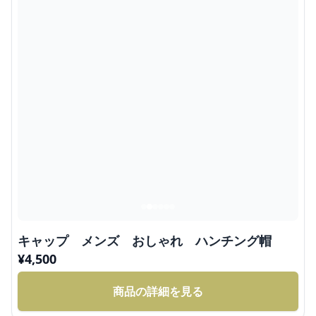
キャップ メンズ おしゃれ ハンチング帽
¥
4,500
商品の詳細を見る