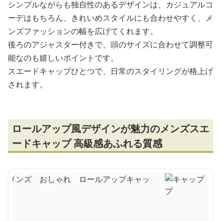
シンプルながらも独自性のあるデザインは、カジュアルコ
ーデはもちろん、きれいめスタイルにも合わせやすく、メ
ンズファッションの幅を広げてくれます。
後ろのアジャスター付きで、頭のサイズに合わせて調整可
能なのも嬉しいポイントです。
スエードキャップひとつで、日常のスタイリングが格上げ
されます。
ロールアップ風デザインが魅力のメンズスエ
ードキャップ 高級感あふれる質感