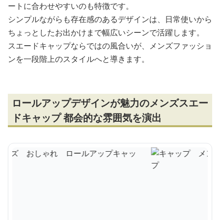
ートに合わせやすいのも特徴です。
シンプルながらも存在感のあるデザインは、日常使いから
ちょっとしたお出かけまで幅広いシーンで活躍します。
スエードキャップならではの風合いが、メンズファッショ
ンを一段階上のスタイルへと導きます。
ロールアップデザインが魅力のメンズスエー
ドキャップ 都会的な雰囲気を演出