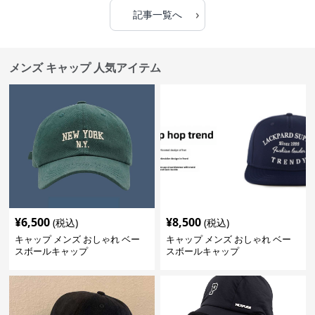
›
記事一覧へ
メンズ キャップ 人気アイテム
¥
6,500
¥
8,500
(税込)
(税込)
キャップ メンズ おしゃれ ベー
キャップ メンズ おしゃれ ベー
スボールキャップ
スボールキャップ