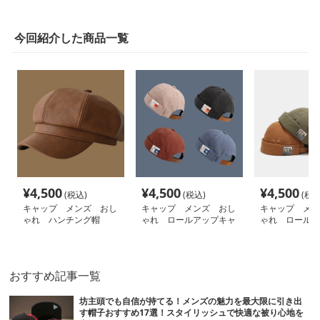
今回紹介した商品一覧
¥
4,500
¥
4,500
¥
4,500
(税込)
(税込)
(税込
キャップ メンズ おし
キャップ メンズ おし
キャップ メン
ゃれ ハンチング帽
ゃれ ロールアップキャ
ゃれ ロールア
ップ
ップ
おすすめ記事一覧
坊主頭でも自信が持てる！メンズの魅力を最大限に引き出
す帽子おすすめ17選！スタイリッシュで快適な被り心地を