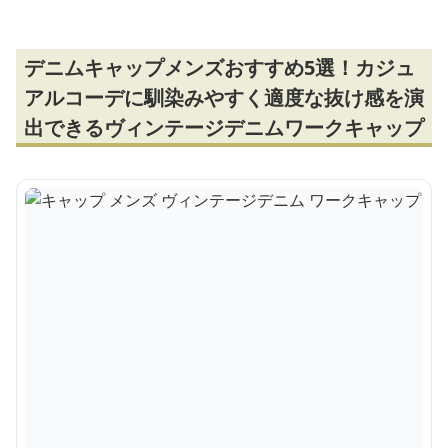
デニムキャップメンズおすすめ5選！カジュ
アルコーデに馴染みやすく適度な抜け感を演
出できるヴィンテージデニムワークキャップ