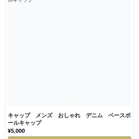
キャップ メンズ おしゃれ デニム ベースボ
ールキャップ
¥
5,000