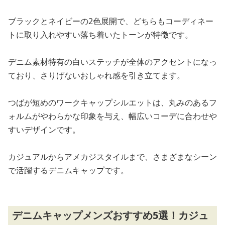
ブラックとネイビーの2色展開で、どちらもコーディネー
トに取り入れやすい落ち着いたトーンが特徴です。
デニム素材特有の白いステッチが全体のアクセントになっ
ており、さりげないおしゃれ感を引き立てます。
つばが短めのワークキャップシルエットは、丸みのあるフ
ォルムがやわらかな印象を与え、幅広いコーデに合わせや
すいデザインです。
カジュアルからアメカジスタイルまで、さまざまなシーン
で活躍するデニムキャップです。
デニムキャップメンズおすすめ5選！カジュ