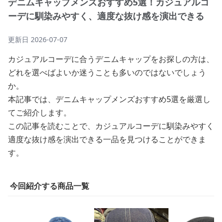
デニムキャップメンズおすすめ5選！カジュアルコ
ーデに馴染みやすく、適度な抜け感を演出できる
更新日
2026-07-07
カジュアルコーデに合うデニムキャップをお探しの方は、
どれを選べばよいか迷うことも多いのではないでしょう
か。
本記事では、デニムキャップメンズおすすめ5選を厳選し
てご紹介します。
この記事を読むことで、カジュアルコーデに馴染みやすく
適度な抜け感を演出できる一品を見つけることができま
す。
今回紹介する商品一覧