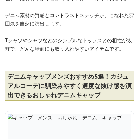
デニム素材の質感とコントラストステッチが、こなれた雰
囲気を自然に演出します。
Tシャツやシャツなどのシンプルなトップスとの相性が抜
群で、どんな場面にも取り入れやすいアイテムです。
デニムキャップメンズおすすめ5選！カジュ
アルコーデに馴染みやすく適度な抜け感を演
出できるおしゃれデニムキャップ