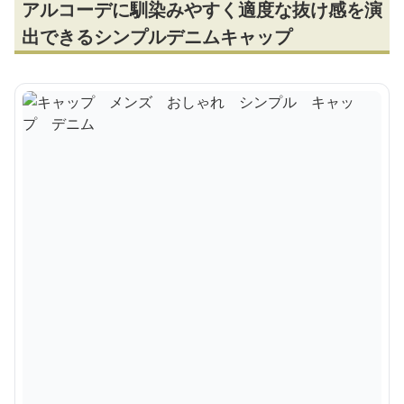
アルコーデに馴染みやすく適度な抜け感を演
出できるシンプルデニムキャップ