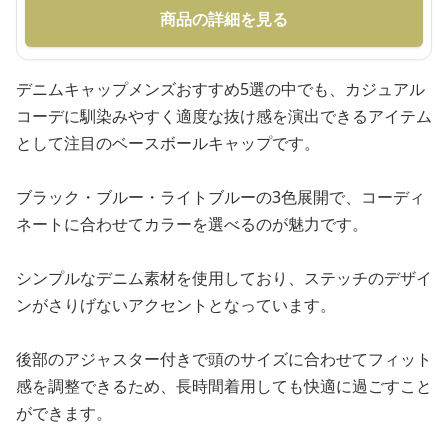
商品の詳細を見る
デニムキャップメンズおすすめ5選の中でも、カジュアル
コーデに馴染みやすく適度な抜け感を演出できるアイテム
として注目のベースボールキャップです。
ブラック・ブルー・ライトブルーの3色展開で、コーディ
ネートに合わせてカラーを選べるのが魅力です。
シンプルなデニム素材を使用しており、ステッチのデザイ
ンがさりげないアクセントとなっています。
後部のアジャスター付きで頭のサイズに合わせてフィット
感を調整できるため、長時間着用しても快適に過ごすこと
ができます。