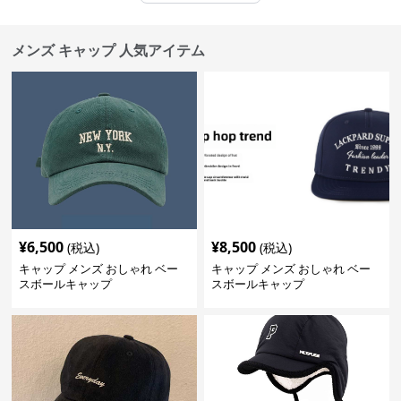
メンズ キャップ 人気アイテム
¥
6,500
¥
8,500
(税込)
(税込)
キャップ メンズ おしゃれ ベー
キャップ メンズ おしゃれ ベー
スボールキャップ
スボールキャップ