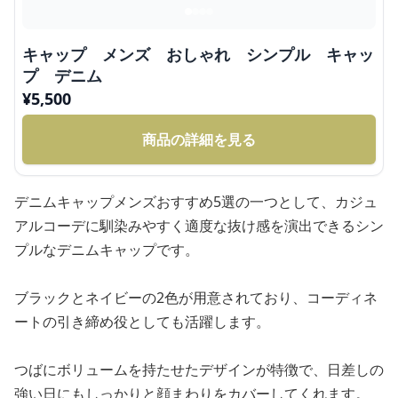
キャップ メンズ おしゃれ シンプル キャッ
プ デニム
¥
5,500
商品の詳細を見る
デニムキャップメンズおすすめ5選の一つとして、カジュ
アルコーデに馴染みやすく適度な抜け感を演出できるシン
プルなデニムキャップです。
ブラックとネイビーの2色が用意されており、コーディネ
ートの引き締め役としても活躍します。
つばにボリュームを持たせたデザインが特徴で、日差しの
強い日にもしっかりと顔まわりをカバーしてくれます。