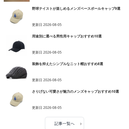
野球テイストが楽しめるメンズベースボールキャップ9選
更新日
2026-08-05
用途別に選べる男性用キャップおすすめ10選
更新日
2026-08-05
装飾を抑えたシンプルなニット帽おすすめ8選
更新日
2026-08-05
さりげない可愛さが魅力のメンズキャップおすすめ10選
更新日
2026-08-05
›
記事一覧へ