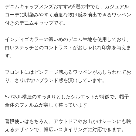
デニムキャップメンズおすすめ5選の中でも、カジュアル
コーデに馴染みやすく適度な抜け感を演出できるワッペン
付きのデニムキャップです。
インディゴカラーの濃いめのデニム生地を使用しており、
白いステッチとのコントラストがおしゃれな印象を与えま
す。
フロントにはビンテージ感あるワッペンがあしらわれてお
り、さりげないブランド感を演出しています。
5パネル構造のすっきりとしたシルエットが特徴で、帽子
全体のフォルムが美しく整っています。
普段使いはもちろん、アウトドアやお出かけシーンにも映
えるデザインで、幅広いスタイリングに対応できます。