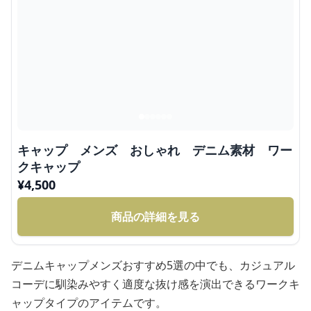
キャップ メンズ おしゃれ デニム素材 ワー
クキャップ
¥
4,500
商品の詳細を見る
デニムキャップメンズおすすめ5選の中でも、カジュアル
コーデに馴染みやすく適度な抜け感を演出できるワークキ
ャップタイプのアイテムです。