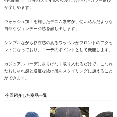
4色展開で、自分のスタイルや気分に合わせたカラー選び
が楽しめます。
ウォッシュ加工を施したデニム素材が、使い込んだような
自然なヴィンテージ感を醸し出します。
シンプルながら存在感のあるワッペンがフロントのアクセ
ントになっており、コーデのポイントとして機能します。
カジュアルコーデにさりげなく取り入れるだけで、こなれ
たおしゃれ感と適度な抜け感をスタイリングに加えること
ができます。
今回紹介した商品一覧