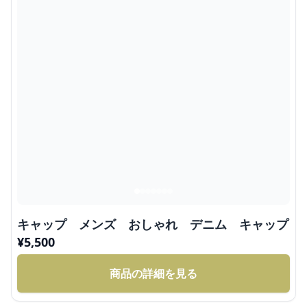
キャップ メンズ おしゃれ デニム キャップ
¥
5,500
商品の詳細を見る