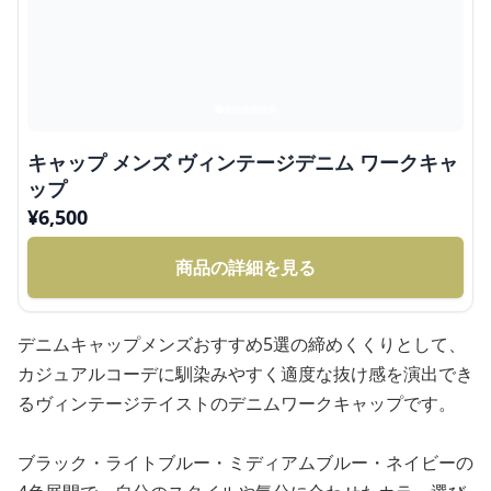
キャップ メンズ ヴィンテージデニム ワークキャ
ップ
¥
6,500
商品の詳細を見る
デニムキャップメンズおすすめ5選の締めくくりとして、
カジュアルコーデに馴染みやすく適度な抜け感を演出でき
るヴィンテージテイストのデニムワークキャップです。
ブラック・ライトブルー・ミディアムブルー・ネイビーの