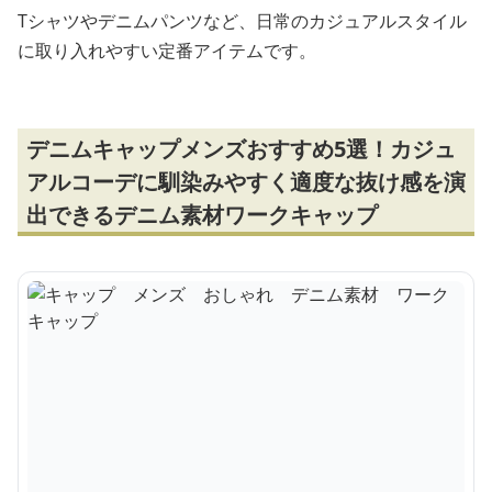
Tシャツやデニムパンツなど、日常のカジュアルスタイル
に取り入れやすい定番アイテムです。
デニムキャップメンズおすすめ5選！カジュ
アルコーデに馴染みやすく適度な抜け感を演
出できるデニム素材ワークキャップ