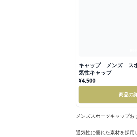
キャップ メンズ ス
気性キャップ
¥
4,500
商品の
メンズスポーツキャップお
通気性に優れた素材を採用