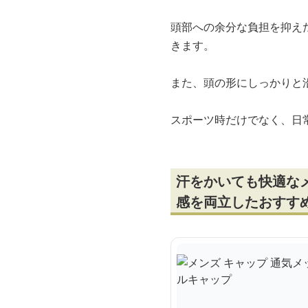
頭部への余分な負担を抑え
きます。
また、頭の形にしっかりと
スポーツ時だけでなく、日
汗をかいても快適な
感を両立したおすす