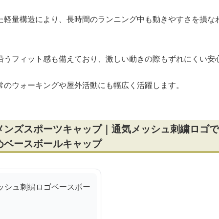
た軽量構造により、長時間のランニング中も動きやすさを損な
沿うフィット感も備えており、激しい動きの際もずれにくい安
常のウォーキングや屋外活動にも幅広く活躍します。
メンズスポーツキャップ｜通気メッシュ刺繍ロゴで
めベースボールキャップ