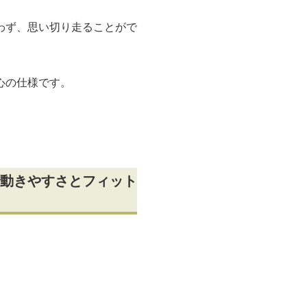
わず、思い切り走ることがで
心の仕様です。
動きやすさとフィット