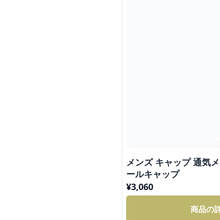
メンズ キャップ 通気
ールキャップ
¥
3,060
商品の