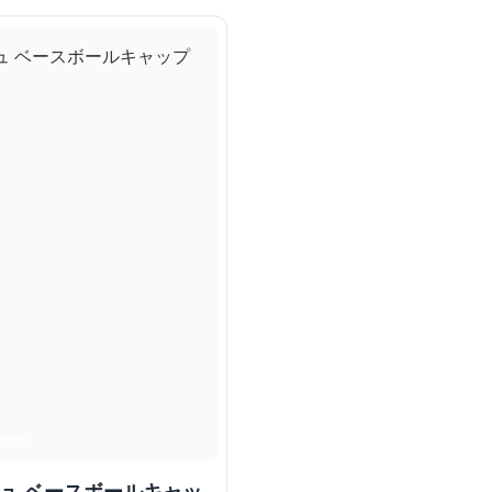
シュ ベースボールキャッ