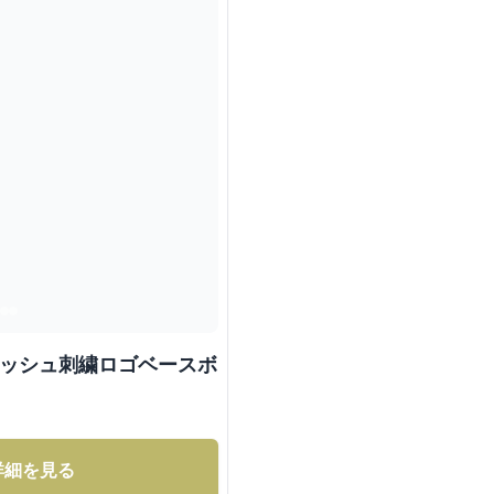
メッシュ刺繍ロゴベースボ
詳細を見る