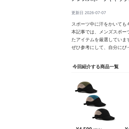
更新日
2026-07-07
スポーツ中に汗をかいても
本記事では、メンズスポー
たアイテムを厳選していま
ぜひ参考にして、自分にぴ
今回紹介する商品一覧