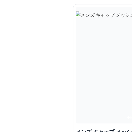
メンズ キャップ メッ