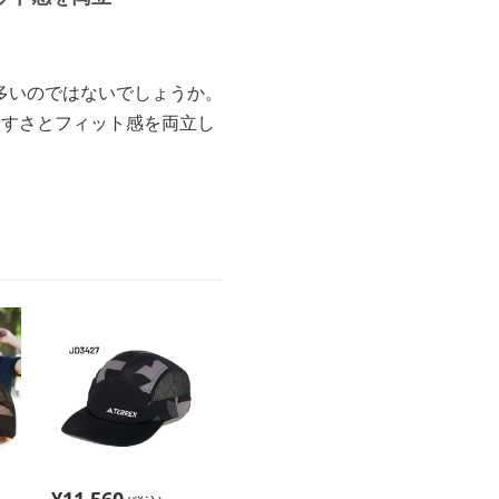
多いのではないでしょうか。
やすさとフィット感を両立し