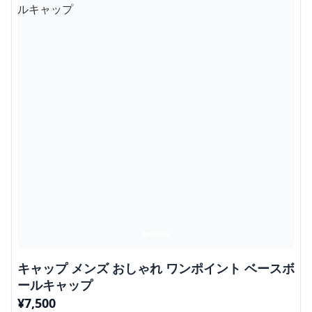
キャップ メンズ おしゃれ ワンポイント ベースボ
ールキャップ
¥
7,500