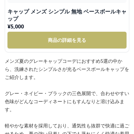
キャップ メンズ シンプル 無地 ベースボールキャ
ップ
¥
5,000
商品の詳細を見る
メンズ夏のグレーキャップコーデにおすすめ5選の中か
ら、洗練されたシンプルさが光るベースボールキャップを
ご紹介します。
グレー・ネイビー・ブラックの三色展開で、合わせやすい
色味がどんなコーディネートにもすんなりと溶け込みま
す。
軽やかな素材を採用しており、通気性も抜群で快適に過ご
せるため、夏の強い日差しの下でも蒸れにくく快適な着用