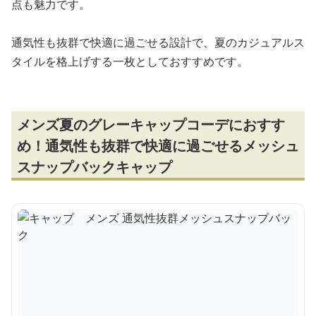
点も魅力です。
通気性も抜群で快適に過ごせる設計で、夏のカジュアルス
タイルを格上げする一枚としておすすめです。
メンズ夏のグレーキャップコーデにおすす
め！通気性も抜群で快適に過ごせるメッシュ
スナップバックキャップ