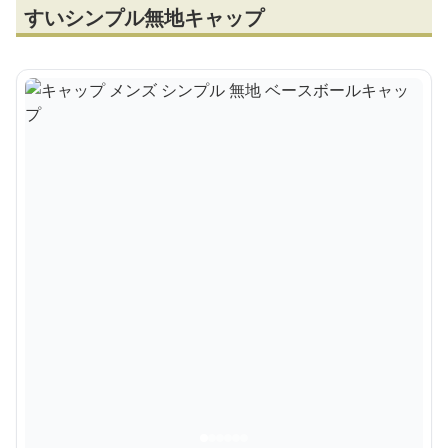
すいシンプル無地キャップ