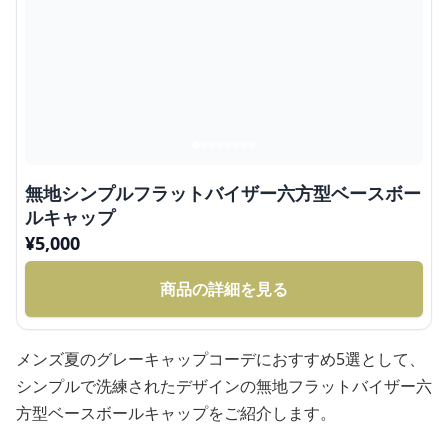
無地シンプルフラットバイザー六方型ベースボー
ルキャップ
¥
5,000
商品の詳細を見る
メンズ夏のグレーキャップコーデにおすすめ5選として、
シンプルで洗練されたデザインの無地フラットバイザー六
方型ベースボールキャップをご紹介します。