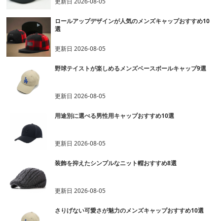
更新日
2026-08-05
ロールアップデザインが人気のメンズキャップおすすめ10
選
更新日
2026-08-05
野球テイストが楽しめるメンズベースボールキャップ9選
更新日
2026-08-05
用途別に選べる男性用キャップおすすめ10選
更新日
2026-08-05
装飾を抑えたシンプルなニット帽おすすめ8選
更新日
2026-08-05
さりげない可愛さが魅力のメンズキャップおすすめ10選