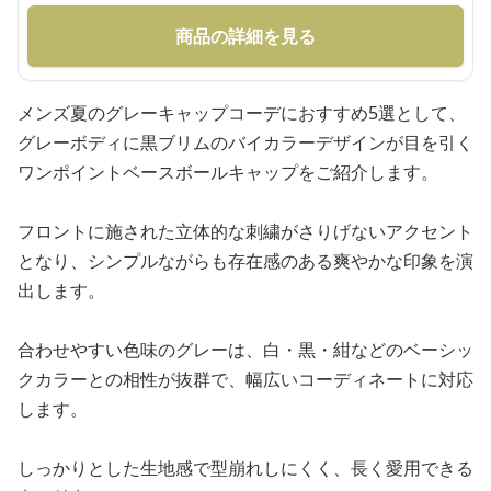
商品の詳細を見る
メンズ夏のグレーキャップコーデにおすすめ5選として、
グレーボディに黒ブリムのバイカラーデザインが目を引く
ワンポイントベースボールキャップをご紹介します。
フロントに施された立体的な刺繍がさりげないアクセント
となり、シンプルながらも存在感のある爽やかな印象を演
出します。
合わせやすい色味のグレーは、白・黒・紺などのベーシッ
クカラーとの相性が抜群で、幅広いコーディネートに対応
します。
しっかりとした生地感で型崩れしにくく、長く愛用できる