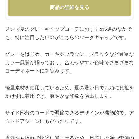
商品の詳細を見る
メンズ夏のグレーキャップコーデにおすすめ5選のなかで
も、特に注目したいのがこちらのワークキャップです。
グレーをはじめ、カーキやブラウン、ブラックなど豊富な
カラー展開が揃っており、合わせやすい色味でさまざまな
コーディネートに馴染みます。
軽量素材を使用しているため、夏の暑い日でも頭に負担を
かけずに着用でき、爽やかな印象を演出します。
サイド部分のコードで調節できるデザインが機能的で、ア
ウトドアシーンにもぴったりです。
通気性も抜群で快適に過ごせるため、日差しの強い季節の