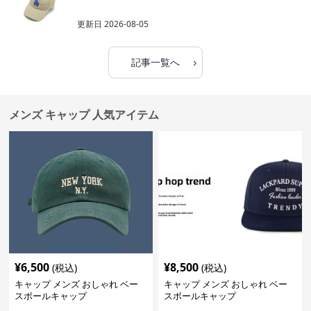
更新日
2026-08-05
›
記事一覧へ
メンズ キャップ 人気アイテム
¥
6,500
¥
8,500
(税込)
(税込)
キャップ メンズ おしゃれ ベー
キャップ メンズ おしゃれ ベー
スボールキャップ
スボールキャップ