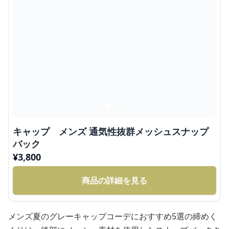
キャップ メンズ 通気性抜群メッシュスナップ
バック
¥
3,800
商品の詳細を見る
メンズ夏のグレーキャップコーデにおすすめ5選の締めく