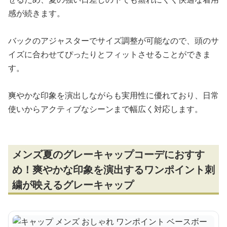
感が続きます。
バックのアジャスターでサイズ調整が可能なので、頭のサ
イズに合わせてぴったりとフィットさせることができま
す。
爽やかな印象を演出しながらも実用性に優れており、日常
使いからアクティブなシーンまで幅広く対応します。
メンズ夏のグレーキャップコーデにおすす
め！爽やかな印象を演出するワンポイント刺
繍が映えるグレーキャップ