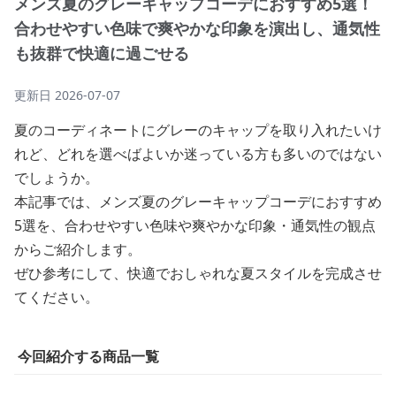
メンズ夏のグレーキャップコーデにおすすめ5選！
合わせやすい色味で爽やかな印象を演出し、通気性
も抜群で快適に過ごせる
更新日
2026-07-07
夏のコーディネートにグレーのキャップを取り入れたいけ
れど、どれを選べばよいか迷っている方も多いのではない
でしょうか。
本記事では、メンズ夏のグレーキャップコーデにおすすめ
5選を、合わせやすい色味や爽やかな印象・通気性の観点
からご紹介します。
ぜひ参考にして、快適でおしゃれな夏スタイルを完成させ
てください。
今回紹介する商品一覧