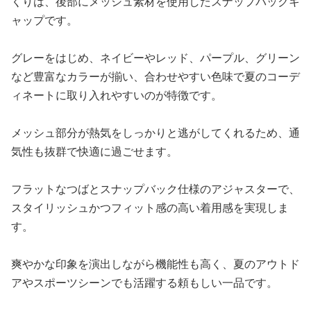
くりは、後部にメッシュ素材を使用したスナップバックキ
ャップです。
グレーをはじめ、ネイビーやレッド、パープル、グリーン
など豊富なカラーが揃い、合わせやすい色味で夏のコーデ
ィネートに取り入れやすいのが特徴です。
メッシュ部分が熱気をしっかりと逃がしてくれるため、通
気性も抜群で快適に過ごせます。
フラットなつばとスナップバック仕様のアジャスターで、
スタイリッシュかつフィット感の高い着用感を実現しま
す。
爽やかな印象を演出しながら機能性も高く、夏のアウトド
アやスポーツシーンでも活躍する頼もしい一品です。