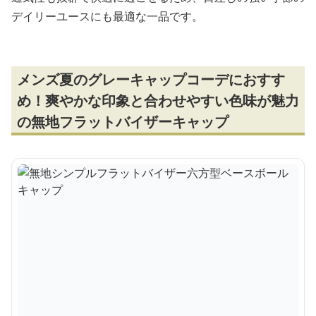
デイリーユースにも最適な一品です。
メンズ夏のグレーキャップコーデにおすす
め！爽やかな印象と合わせやすい色味が魅力
の無地フラットバイザーキャップ