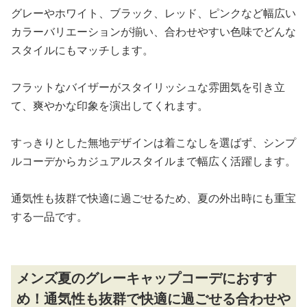
グレーやホワイト、ブラック、レッド、ピンクなど幅広い
カラーバリエーションが揃い、合わせやすい色味でどんな
スタイルにもマッチします。
フラットなバイザーがスタイリッシュな雰囲気を引き立
て、爽やかな印象を演出してくれます。
すっきりとした無地デザインは着こなしを選ばず、シンプ
ルコーデからカジュアルスタイルまで幅広く活躍します。
通気性も抜群で快適に過ごせるため、夏の外出時にも重宝
する一品です。
メンズ夏のグレーキャップコーデにおすす
め！通気性も抜群で快適に過ごせる合わせや