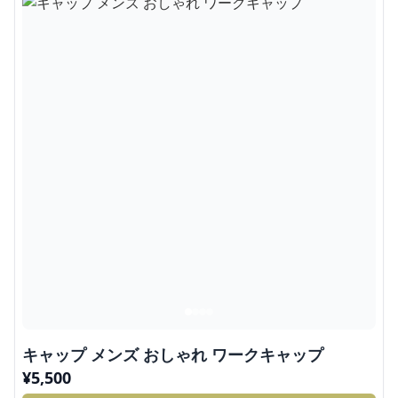
キャップ メンズ おしゃれ ワークキャップ
¥
5,500