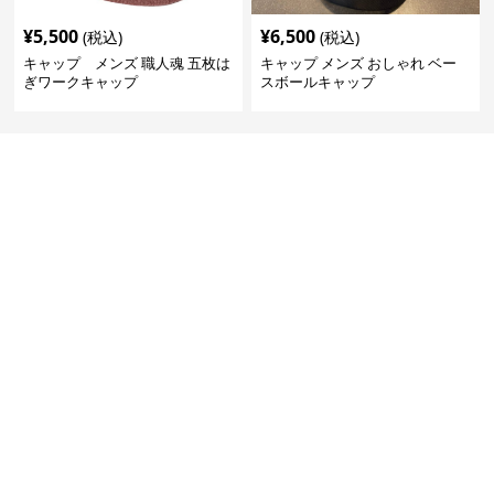
¥
5,500
¥
6,500
(税込)
(税込)
キャップ メンズ 職人魂 五枚は
キャップ メンズ おしゃれ ベー
ぎワークキャップ
スボールキャップ