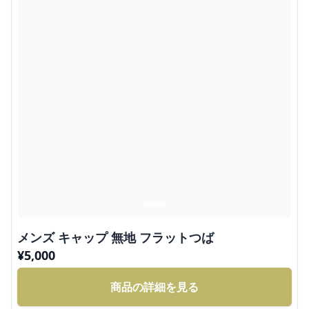
メンズ キャップ 無地 フラットつば
¥
5,000
商品の詳細を見る