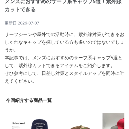
メンズにおすすめのサーフ系キャップ5選！紫外線
カットできる
更新日
2026-07-07
サーフシーンや屋外での活動時に、紫外線対策ができるお
しゃれなキャップを探している方も多いのではないでしょ
うか。
本記事では、メンズにおすすめのサーフ系キャップ5選と
して、紫外線カットできるアイテムをご紹介します。
ぜひ参考にして、日差し対策とスタイルアップを同時に叶
えてください。
今回紹介する商品一覧