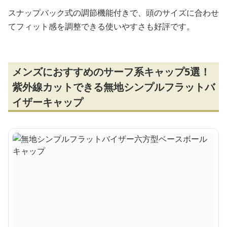
スナップバック式の調節機能付きで、頭のサイズに合わせ
てフィット感を調整できる使いやすさも好評です。
メンズにおすすめのサーフ系キャップ5選！
紫外線カットできる無地シンプルフラットバ
イザーキャップ