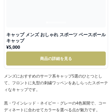
キャップ メンズ おしゃれ スポーツ ベースボール
キャップ
¥
5,000
商品の詳細を見る
メンズにおすすめのサーフ系キャップ5選のひとつとし
て、フロントに丸型の刺繍ワッペンをあしらったスポーテ
ィなキャップです。
黒・ワインレッド・ネイビー・グレーの4色展開で、コー
ディネートに合わせてカラーを選べる点が魅力です。