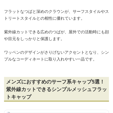
フラットなつばと深めのクラウンが、サーフスタイルやス
トリートスタイルとの相性に優れています。
紫外線カットできる広めのつばが、屋外での活動時にも顔
や目元をしっかりと保護します。
ワッペンのデザインがさりげないアクセントとなり、シン
プルなコーディネートに取り入れやすい一品です。
メンズにおすすめのサーフ系キャップ5選！
紫外線カットできるシンプルメッシュフラッ
トキャップ