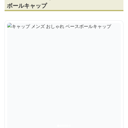
ボールキャップ