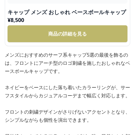
キャップ メンズ おしゃれ ベースボールキャップ
¥
8,500
商品の詳細を見る
メンズにおすすめのサーフ系キャップ5選の最後を飾るの
は、フロントにアーチ型のロゴ刺繍を施したおしゃれなベ
ースボールキャップです。
ネイビーをベースにした落ち着いたカラーリングが、サー
フスタイルからカジュアルコーデまで幅広く対応します。
フロントの刺繍デザインがさりげないアクセントとなり、
シンプルながらも個性を演出できます。