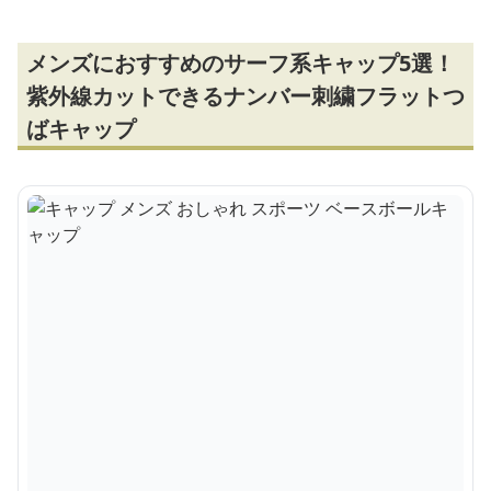
メンズにおすすめのサーフ系キャップ5選！
紫外線カットできるナンバー刺繍フラットつ
ばキャップ