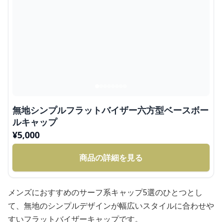
無地シンプルフラットバイザー六方型ベースボー
ルキャップ
¥
5,000
商品の詳細を見る
メンズにおすすめのサーフ系キャップ5選のひとつとし
て、無地のシンプルデザインが幅広いスタイルに合わせや
すいフラットバイザーキャップです。