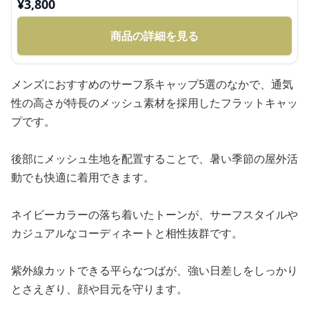
¥
3,800
商品の詳細を見る
メンズにおすすめのサーフ系キャップ5選のなかで、通気
性の高さが特長のメッシュ素材を採用したフラットキャッ
プです。
後部にメッシュ生地を配置することで、暑い季節の屋外活
動でも快適に着用できます。
ネイビーカラーの落ち着いたトーンが、サーフスタイルや
カジュアルなコーディネートと相性抜群です。
紫外線カットできる平らなつばが、強い日差しをしっかり
とさえぎり、顔や目元を守ります。