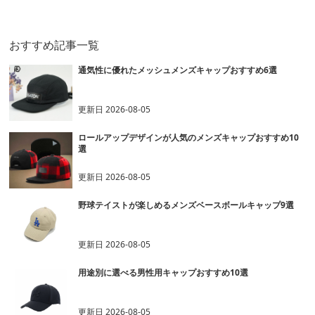
プ
ルキャップ
おすすめ記事一覧
通気性に優れたメッシュメンズキャップおすすめ6選
更新日
2026-08-05
ロールアップデザインが人気のメンズキャップおすすめ10
選
更新日
2026-08-05
野球テイストが楽しめるメンズベースボールキャップ9選
更新日
2026-08-05
用途別に選べる男性用キャップおすすめ10選
更新日
2026-08-05