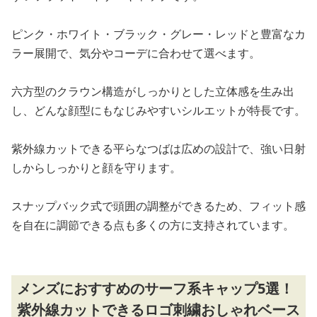
ピンク・ホワイト・ブラック・グレー・レッドと豊富なカ
ラー展開で、気分やコーデに合わせて選べます。
六方型のクラウン構造がしっかりとした立体感を生み出
し、どんな顔型にもなじみやすいシルエットが特長です。
紫外線カットできる平らなつばは広めの設計で、強い日射
しからしっかりと顔を守ります。
スナップバック式で頭囲の調整ができるため、フィット感
を自在に調節できる点も多くの方に支持されています。
メンズにおすすめのサーフ系キャップ5選！
紫外線カットできるロゴ刺繍おしゃれベース