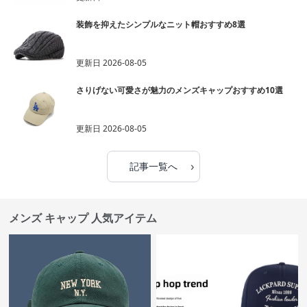
装飾を抑えたシンプルなニット帽おすすめ8選
更新日
2026-08-05
さりげない可愛さが魅力のメンズキャップおすすめ10選
更新日
2026-08-05
›
記事一覧へ
メンズ キャップ 人気アイテム